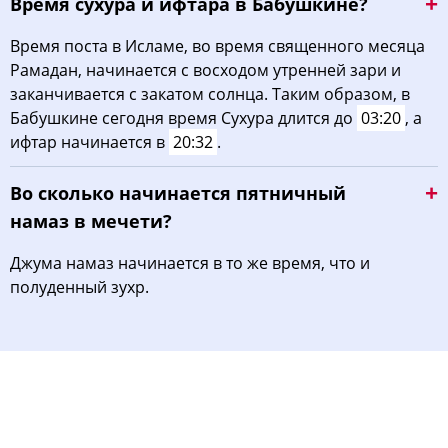
Время сухура и ифтара в Бабушкине?
Время поста в Исламе, во время священного месяца
Рамадан, начинается с восходом утренней зари и
заканчивается с закатом солнца. Таким образом, в
Бабушкине сегодня время Сухура длится до
03:20
, а
ифтар начинается в
20:32
.
Во сколько начинается пятничный
намаз в мечети?
Джума намаз начинается в то же время, что и
полуденный зухр.