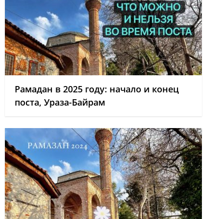
Рамадан в 2025 году: начало и конец
поста, Ураза-Байрам