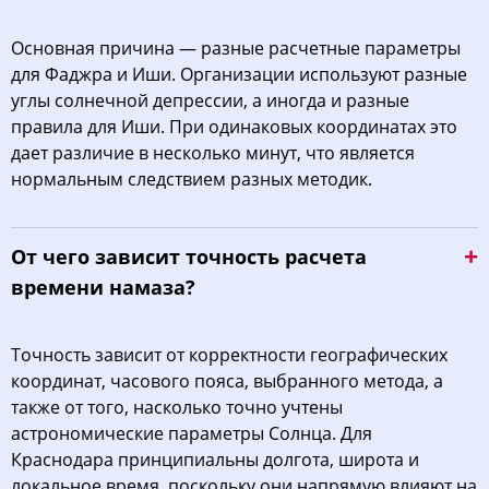
Основная причина — разные расчетные параметры
для Фаджра и Иши. Организации используют разные
углы солнечной депрессии, а иногда и разные
правила для Иши. При одинаковых координатах это
дает различие в несколько минут, что является
нормальным следствием разных методик.
От чего зависит точность расчета
времени намаза?
Точность зависит от корректности географических
координат, часового пояса, выбранного метода, а
также от того, насколько точно учтены
астрономические параметры Солнца. Для
Краснодара принципиальны долгота, широта и
локальное время, поскольку они напрямую влияют на