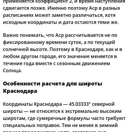
применяется коэффициент 2, и время наступления
сдвигается позже. Именно поэтому Аср в разных
расписаниях может заметно различаться, хотя
исходные координаты и дата остаются теми же.
Важно понимать, что Аср рассчитывается не по
фиксированному времени суток, а по текущей
солнечной высоте. Поэтому в Краснодаре, как и в
любом другом городе, его значение меняется в
течение года вместе с сезонным движением
Солнца.
Особенности расчета для широты
Краснодара
Координаты Краснодара — 45.03333° северной
широты — не относятся к экстремально высоким
широтам, где сумеречные формулы часто требуют
специальных поправок. Тем не менее в зимний