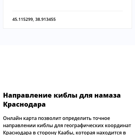
45.115299
,
38.913455
Направление киблы для намаза
Краснодара
Онлайн карта позволит определить точное
направлении киблы для географических координат
Краснодара в сторону Каабы, которая находится в