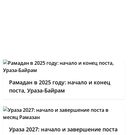
Рамадан в 2025 году: начало и конец
поста, Ураза-Байрам
Ураза 2027: начало и завершение поста