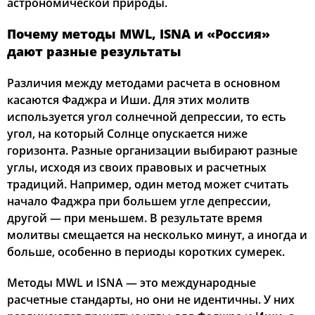
астрономической природы.
Почему методы MWL, ISNA и «Россия»
дают разные результаты
Различия между методами расчета в основном
касаются Фаджра и Иши. Для этих молитв
используется угол солнечной депрессии, то есть
угол, на который Солнце опускается ниже
горизонта. Разные организации выбирают разные
углы, исходя из своих правовых и расчетных
традиций. Например, один метод может считать
начало Фаджра при большем угле депрессии,
другой — при меньшем. В результате время
молитвы смещается на несколько минут, а иногда и
больше, особенно в периоды коротких сумерек.
Методы MWL и ISNA — это международные
расчетные стандарты, но они не идентичны. У них