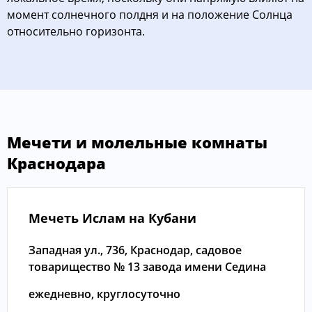
момент солнечного полдня и на положение Солнца
относительно горизонта.
Мечети и молельные комнаты
Краснодара
Мечеть Ислам на Кубани
Западная ул., 736, Краснодар, садовое
товарищество № 13 завода имени Седина
ежедневно, круглосуточно