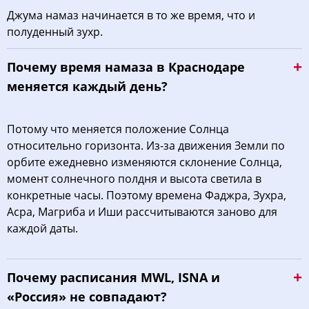
Джума намаз начинается в то же время, что и
полуденный зухр.
Почему время намаза в Краснодаре
меняется каждый день?
Потому что меняется положение Солнца
относительно горизонта. Из-за движения Земли по
орбите ежедневно изменяются склонение Солнца,
момент солнечного полдня и высота светила в
конкретные часы. Поэтому времена Фаджра, Зухра,
Асра, Магриба и Иши рассчитываются заново для
каждой даты.
Почему расписания MWL, ISNA и
«Россия» не совпадают?