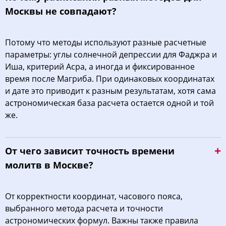
Москвы не совпадают?
Потому что методы используют разные расчетные
параметры: углы солнечной депрессии для Фаджра и
Иша, критерий Асра, а иногда и фиксированное
время после Магриба. При одинаковых координатах
и дате это приводит к разным результатам, хотя сама
астрономическая база расчета остается одной и той
же.
От чего зависит точность времени
молитв в Москве?
От корректности координат, часового пояса,
выбранного метода расчета и точности
астрономических формул. Важны также правила