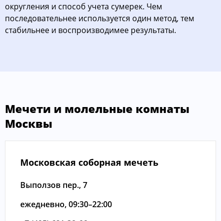
округления и способ учета сумерек. Чем
последовательнее используется один метод, тем
стабильнее и воспроизводимее результаты.
Мечети и молельные комнаты
Москвы
Московская соборная мечеть
Выползов пер., 7
ежедневно, 09:30–22:00