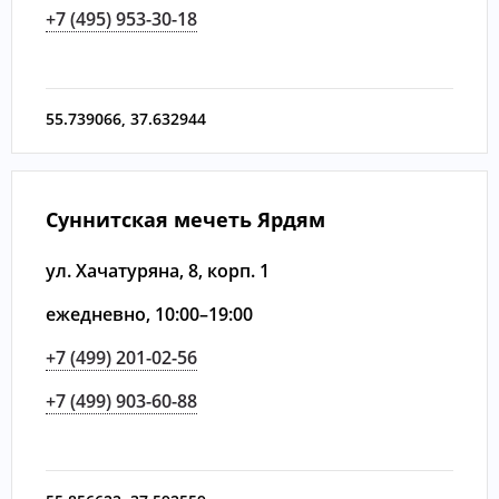
+7 (495) 953-30-18
55.739066
,
37.632944
Суннитская мечеть Ярдям
ул. Хачатуряна, 8, корп. 1
ежедневно, 10:00–19:00
+7 (499) 201-02-56
+7 (499) 903-60-88