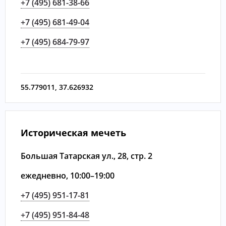
+7 (495) 681-38-66
+7 (495) 681-49-04
+7 (495) 684-79-97
55.779011
,
37.626932
Историческая мечеть
Большая Татарская ул., 28, стр. 2
ежедневно, 10:00–19:00
+7 (495) 951-17-81
+7 (495) 951-84-48