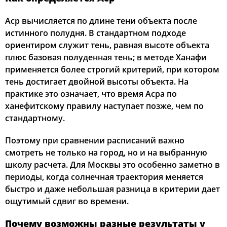
Аср вычисляется по длине тени объекта после
истинного полудня. В стандартном подходе
ориентиром служит тень, равная высоте объекта
плюс базовая полуденная тень; в методе Ханафи
применяется более строгий критерий, при котором
тень достигает двойной высоты объекта. На
практике это означает, что время Асра по
ханефитскому правилу наступает позже, чем по
стандартному.
Поэтому при сравнении расписаний важно
смотреть не только на город, но и на выбранную
школу расчета. Для Москвы это особенно заметно в
периоды, когда солнечная траектория меняется
быстро и даже небольшая разница в критерии дает
ощутимый сдвиг во времени.
Почему возможны разные результаты у