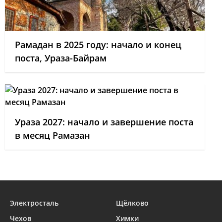
Рамадан в 2025 году: начало и конец
поста, Ураза-Байрам
Ураза 2027: начало и завершение поста
в месяц Рамазан
Электросталь
Щёлково
Чехов
Химки