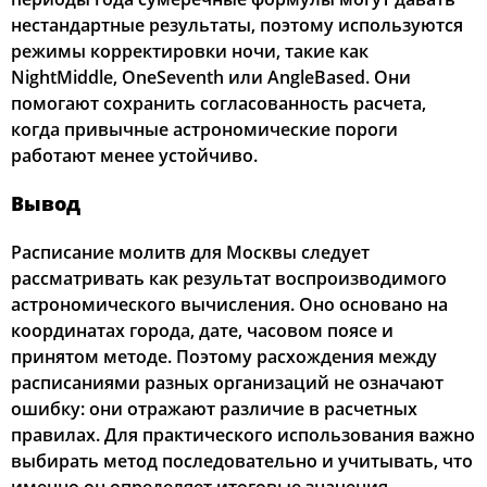
нестандартные результаты, поэтому используются
режимы корректировки ночи, такие как
NightMiddle, OneSeventh или AngleBased. Они
помогают сохранить согласованность расчета,
когда привычные астрономические пороги
работают менее устойчиво.
Вывод
Расписание молитв для Москвы следует
рассматривать как результат воспроизводимого
астрономического вычисления. Оно основано на
координатах города, дате, часовом поясе и
принятом методе. Поэтому расхождения между
расписаниями разных организаций не означают
ошибку: они отражают различие в расчетных
правилах. Для практического использования важно
выбирать метод последовательно и учитывать, что