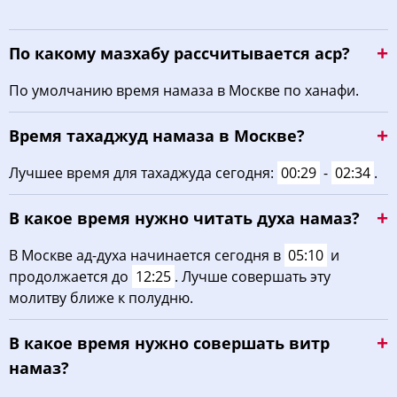
По какому мазхабу рассчитывается аср?
По умолчанию время намаза в Москве по ханафи.
Время тахаджуд намаза в Москве?
Лучшее время для тахаджуда сегодня:
00:29
-
02:34
.
В какое время нужно читать духа намаз?
В Москве ад-духа начинается сегодня в
05:10
и
продолжается до
12:25
. Лучше совершать эту
молитву ближе к полудню.
В какое время нужно совершать витр
намаз?