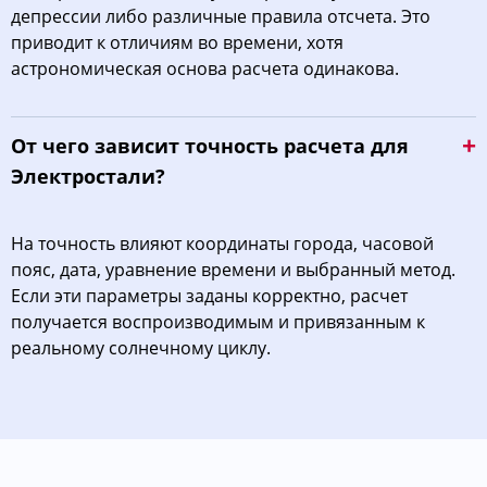
депрессии либо различные правила отсчета. Это
приводит к отличиям во времени, хотя
астрономическая основа расчета одинакова.
От чего зависит точность расчета для
Электростали?
На точность влияют координаты города, часовой
пояс, дата, уравнение времени и выбранный метод.
Если эти параметры заданы корректно, расчет
получается воспроизводимым и привязанным к
реальному солнечному циклу.