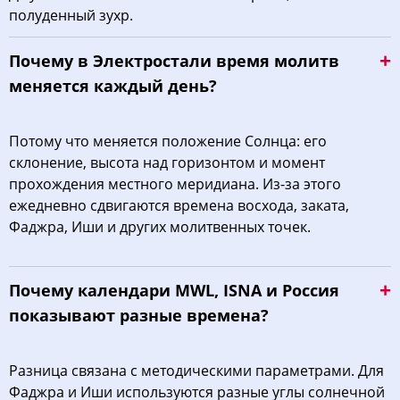
полуденный зухр.
Почему в Электростали время молитв
меняется каждый день?
Потому что меняется положение Солнца: его
склонение, высота над горизонтом и момент
прохождения местного меридиана. Из-за этого
ежедневно сдвигаются времена восхода, заката,
Фаджра, Иши и других молитвенных точек.
Почему календари MWL, ISNA и Россия
показывают разные времена?
Разница связана с методическими параметрами. Для
Фаджра и Иши используются разные углы солнечной