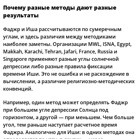
Почему разные методы дают разные
результаты
Фаджр и Иша рассчитываются по сумеречным
углам, и здесь различия между методиками
наиболее заметны. Организации MWL, ISNA, Egypt,
Makkah, Karachi, Tehran, Jafari, France, Russia и
Singapore применяют разные углы солнечной
депрессии либо разные правила фиксации
времени Иши. Это не ошибка и не расхождение в
вычислении, а различие религиозно-методических
конвенций.
Например, один метод может определять Фаджр
при большем угле депрессии Солнца под
горизонтом, а другой — при меньшем. Чем больше
угол, тем раньше наступает расчетное время
Фаджра. Аналогично для Иши: в одних методах она