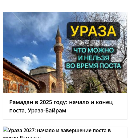
Рамадан в 2025 году: начало и конец
поста, Ураза-Байрам