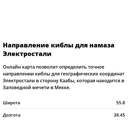
Направление киблы для намаза
Электростали
Онлайн карта позволит определить точное
направлении киблы для географических координат
Электростали в сторону Каабы, которая находится в
Заповедной мечети в Мекке.
Широта
55.8
Долгота
38.45