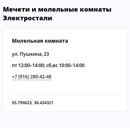
Мечети и молельные комнаты
Электростали
Молельная комната
ул. Пушкина, 23
пт 12:00–14:00; сб,вс 10:00–14:00
+7 (916) 280-42-48
55.799623
,
38.434321