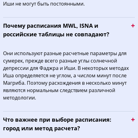
Иши не могут быть постоянными.
Почему расписания MWL, ISNA и
российские таблицы не совпадают?
Они используют разные расчетные параметры для
сумерек, прежде всего разные углы солнечной
депрессии для Фаджра и Иши. В некоторых методах
Иша определяется не углом, а числом минут после
Магриба. Поэтому расхождения в несколько минут
являются нормальным следствием различной
методологии.
Что важнее при выборе расписания:
город или метод расчета?