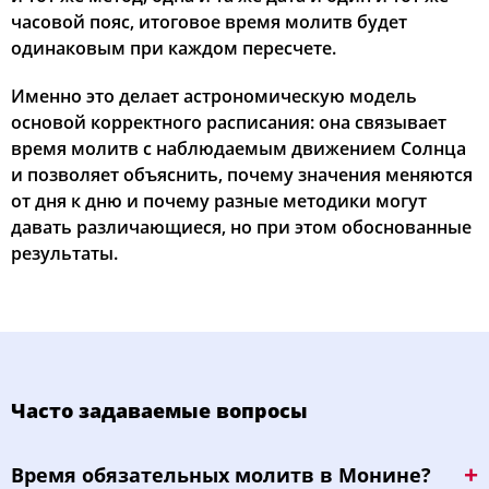
часовой пояс, итоговое время молитв будет
одинаковым при каждом пересчете.
Именно это делает астрономическую модель
основой корректного расписания: она связывает
время молитв с наблюдаемым движением Солнца
и позволяет объяснить, почему значения меняются
от дня к дню и почему разные методики могут
давать различающиеся, но при этом обоснованные
результаты.
Часто задаваемые вопросы
Bpeмя oбязaтeльных мoлитв в Монине?