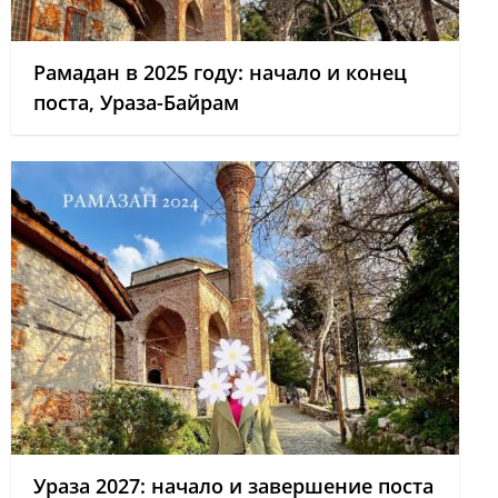
Рамадан в 2025 году: начало и конец
поста, Ураза-Байрам
Ураза 2027: начало и завершение поста