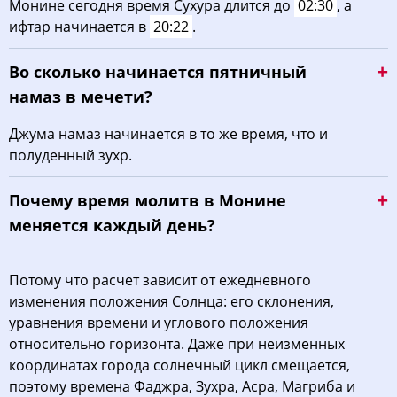
Монине сегодня время Сухура длится до
02:30
, а
ифтар начинается в
20:22
.
Во сколько начинается пятничный
намаз в мечети?
Джума намаз начинается в то же время, что и
полуденный зухр.
Почему время молитв в Монине
меняется каждый день?
Потому что расчет зависит от ежедневного
изменения положения Солнца: его склонения,
уравнения времени и углового положения
относительно горизонта. Даже при неизменных
координатах города солнечный цикл смещается,
поэтому времена Фаджра, Зухра, Асра, Магриба и