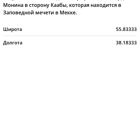
Монина в сторону Каабы, которая находится в
Заповедной мечети в Мекке.
Широта
55.83333
Долгота
38.18333