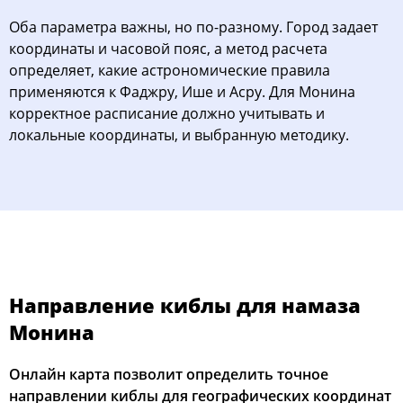
Оба параметра важны, но по-разному. Город задает
координаты и часовой пояс, а метод расчета
определяет, какие астрономические правила
применяются к Фаджру, Ише и Асру. Для Монина
корректное расписание должно учитывать и
локальные координаты, и выбранную методику.
Направление киблы для намаза
Монина
Онлайн карта позволит определить точное
направлении киблы для географических координат