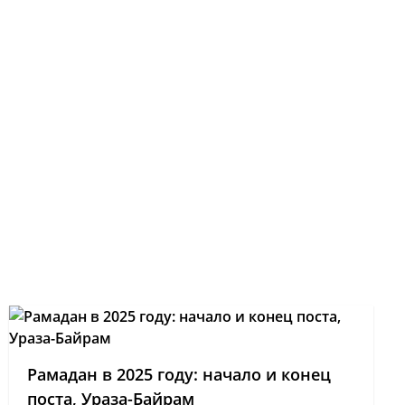
Рамадан в 2025 году: начало и конец
поста, Ураза-Байрам