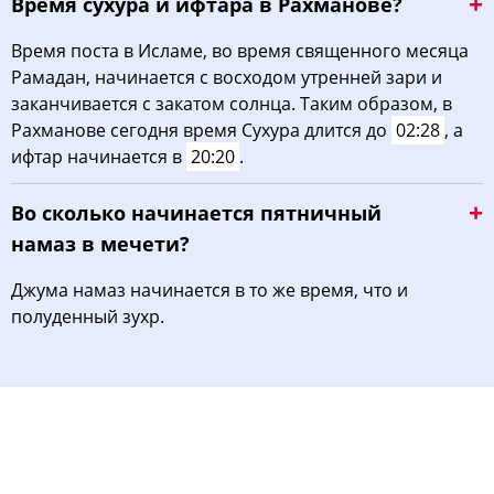
Время сухура и ифтара в Рахманове?
Время поста в Исламе, во время священного месяца
Рамадан, начинается с восходом утренней зари и
заканчивается с закатом солнца. Таким образом, в
Рахманове сегодня время Сухура длится до
02:28
, а
ифтар начинается в
20:20
.
Во сколько начинается пятничный
намаз в мечети?
Джума намаз начинается в то же время, что и
полуденный зухр.