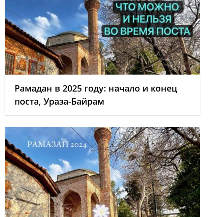
Рамадан в 2025 году: начало и конец
поста, Ураза-Байрам