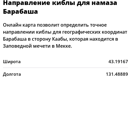
Направление киблы для намаза
Барабаша
Онлайн карта позволит определить точное
направлении киблы для географических координат
Барабаша в сторону Каабы, которая находится в
Заповедной мечети в Мекке.
Широта
43.19167
Долгота
131.48889