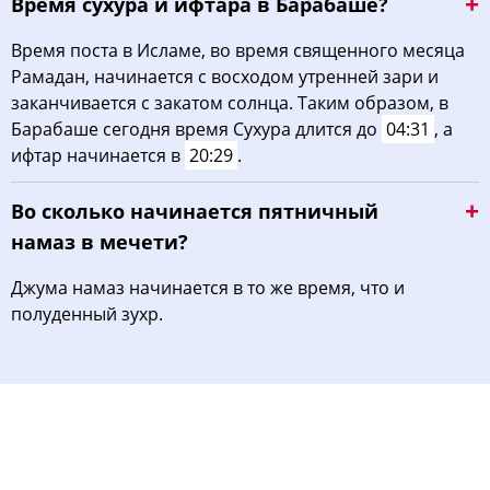
Время сухура и ифтара в Барабаше?
Время поста в Исламе, во время священного месяца
Рамадан, начинается с восходом утренней зари и
заканчивается с закатом солнца. Таким образом, в
Барабаше сегодня время Сухура длится до
04:31
, а
ифтар начинается в
20:29
.
Во сколько начинается пятничный
намаз в мечети?
Джума намаз начинается в то же время, что и
полуденный зухр.