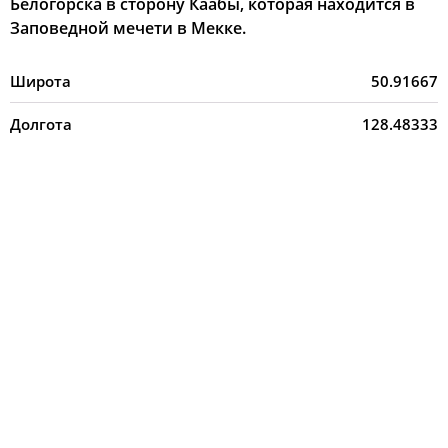
Белогорска в сторону Каабы, которая находится в
Заповедной мечети в Мекке.
Широта
50.91667
Долгота
128.48333