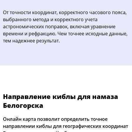
От точности координат, корректного часового пояса,
выбранного метода и корректного учета
астрономических поправок, включая уравнение
времени и рефракцию. Чем точнее исходные данные,
тем надежнее результат.
Направление киблы для намаза
Белогорска
Онлайн карта позволит определить точное
направлении киблы для географических координат