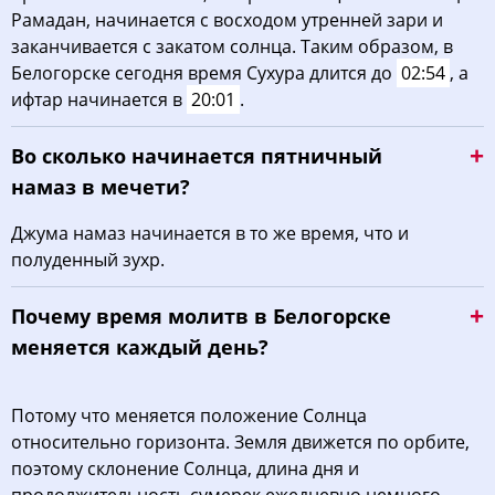
Рамадан, начинается с восходом утренней зари и
заканчивается с закатом солнца. Таким образом, в
Белогорске сегодня время Сухура длится до
02:54
, а
ифтар начинается в
20:01
.
Во сколько начинается пятничный
намаз в мечети?
Джума намаз начинается в то же время, что и
полуденный зухр.
Почему время молитв в Белогорске
меняется каждый день?
Потому что меняется положение Солнца
относительно горизонта. Земля движется по орбите,
поэтому склонение Солнца, длина дня и