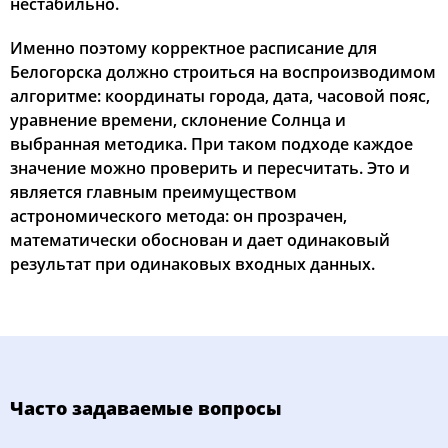
нестабильно.
Именно поэтому корректное расписание для
Белогорска должно строиться на воспроизводимом
алгоритме: координаты города, дата, часовой пояс,
уравнение времени, склонение Солнца и
выбранная методика. При таком подходе каждое
значение можно проверить и пересчитать. Это и
является главным преимуществом
астрономического метода: он прозрачен,
математически обоснован и дает одинаковый
результат при одинаковых входных данных.
Часто задаваемые вопросы