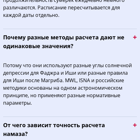
продолжительность сумерек ежедневно немного
различаются. Расписание пересчитывается для
каждой даты отдельно.
Почему разные методы расчета дают не
одинаковые значения?
Потому что они используют разные углы солнечной
депрессии для Фаджра и Иши или разные правила
для Иши после Магриба. MWL, ISNA и российские
методики основаны на одном астрономическом
принципе, но применяют разные нормативные
параметры.
От чего зависит точность расчета
намаза?