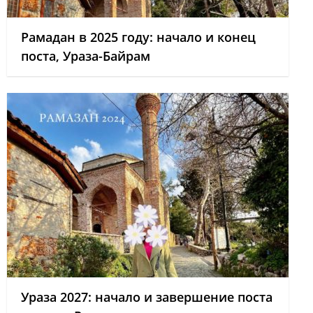
Рамадан в 2025 году: начало и конец
поста, Ураза-Байрам
Ураза 2027: начало и завершение поста