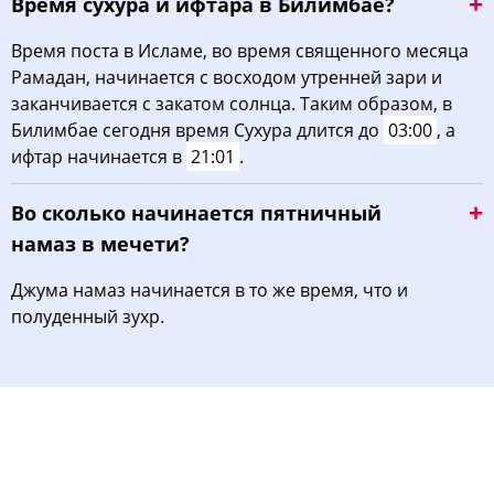
Время сухура и ифтара в Билимбае?
Время поста в Исламе, во время священного месяца
Рамадан, начинается с восходом утренней зари и
заканчивается с закатом солнца. Таким образом, в
Билимбае сегодня время Сухура длится до
03:00
, а
ифтар начинается в
21:01
.
Во сколько начинается пятничный
намаз в мечети?
Джума намаз начинается в то же время, что и
полуденный зухр.