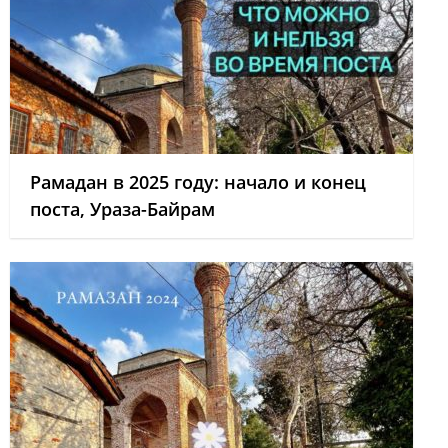
Рамадан в 2025 году: начало и конец
поста, Ураза-Байрам