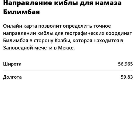
Направление киблы для намаза
Билимбая
Онлайн карта позволит определить точное
направлении киблы для географических координат
Билимбая в сторону Каабы, которая находится в
Заповедной мечети в Мекке.
Широта
56.965
Долгота
59.83