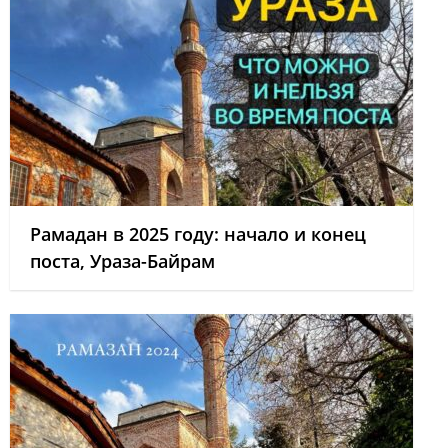
Рамадан в 2025 году: начало и конец
поста, Ураза-Байрам