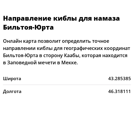
Направление киблы для намаза
Бильтоя-Юрта
Онлайн карта позволит определить точное
направлении киблы для географических координат
Бильтоя-Юрта в сторону Каабы, которая находится
в Заповедной мечети в Мекке.
Широта
43.285385
Долгота
46.318111