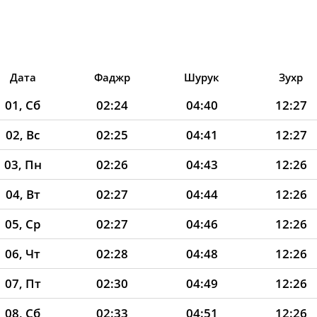
Дата
Фаджр
Шурук
Зухр
01, Сб
02:24
04:40
12:27
02, Вс
02:25
04:41
12:27
03, Пн
02:26
04:43
12:26
04, Вт
02:27
04:44
12:26
05, Ср
02:27
04:46
12:26
06, Чт
02:28
04:48
12:26
07, Пт
02:30
04:49
12:26
08, Сб
02:33
04:51
12:26