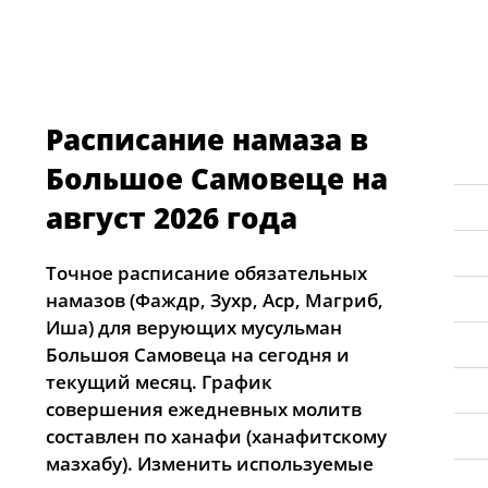
Расписание намаза в
Большое Самовеце на
август 2026 года
Точное расписание обязательных
намазов (Фаждр, Зухр, Аср, Магриб,
Иша) для верующих мусульман
Большоя Самовеца на сегодня и
текущий месяц. График
совершения ежедневных молитв
составлен по ханафи (ханафитскому
мазхабу). Изменить используемые