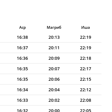
Аср
Магриб
Иша
16:38
20:13
22:19
16:37
20:11
22:19
16:36
20:09
22:18
16:35
20:07
22:17
16:35
20:06
22:15
16:34
20:04
22:12
16:33
20:02
22:08
16:32
20:00
22:05