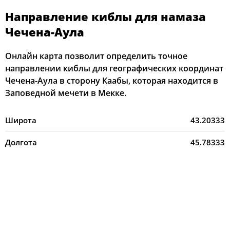
Направление киблы для намаза
Чечена-Аула
Онлайн карта позволит определить точное
направлении киблы для географических координат
Чечена-Аула в сторону Каабы, которая находится в
Заповедной мечети в Мекке.
Широта
43.20333
Долгота
45.78333