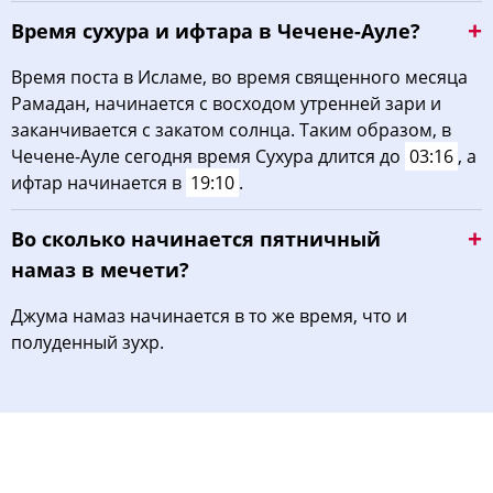
Время сухура и ифтара в Чечене-Ауле?
Время поста в Исламе, во время священного месяца
Рамадан, начинается с восходом утренней зари и
заканчивается с закатом солнца. Таким образом, в
Чечене-Ауле сегодня время Сухура длится до
03:16
, а
ифтар начинается в
19:10
.
Во сколько начинается пятничный
намаз в мечети?
Джума намаз начинается в то же время, что и
полуденный зухр.