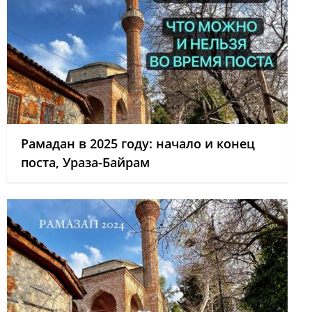
Рамадан в 2025 году: начало и конец
поста, Ураза-Байрам