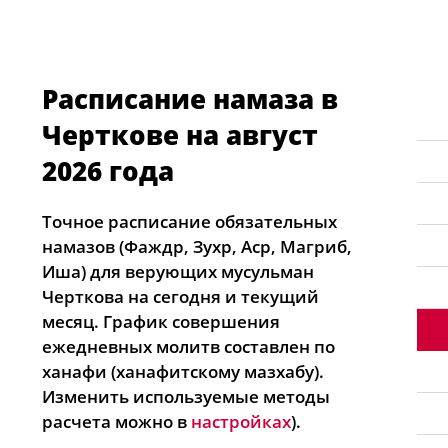
Расписание намаза в
Черткове на август
2026 года
Точное расписание обязательных
намазов (Фаждр, Зухр, Аср, Магриб,
Иша) для верующих мусульман
Черткова на сегодня и текущий
месяц. График совершения
ежедневных молитв составлен по
ханафи (ханафитскому мазхабу).
Изменить используемые методы
расчета можно в
настройках
).