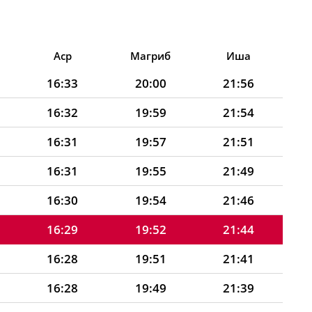
Аср
Магриб
Иша
16:33
20:00
21:56
16:32
19:59
21:54
16:31
19:57
21:51
16:31
19:55
21:49
16:30
19:54
21:46
16:29
19:52
21:44
16:28
19:51
21:41
16:28
19:49
21:39