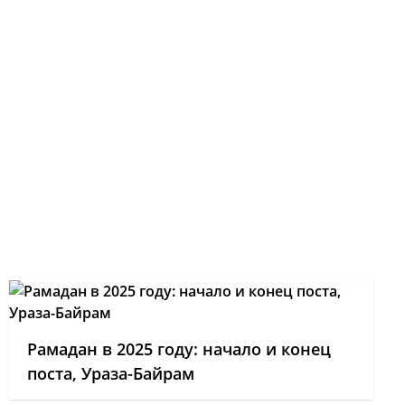
Рамадан в 2025 году: начало и конец
поста, Ураза-Байрам