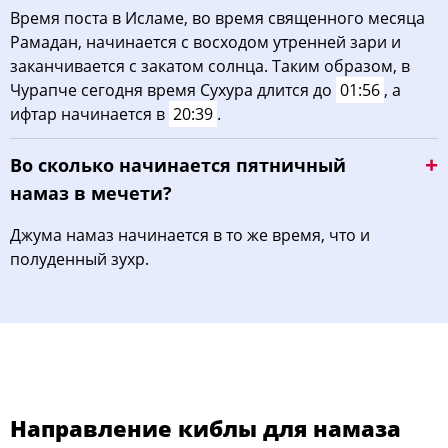
Время поста в Исламе, во время священного месяца
Рамадан, начинается с восходом утренней зари и
заканчивается с закатом солнца. Таким образом, в
Чурапче сегодня время Сухура длится до
01:56
, а
ифтар начинается в
20:39
.
Во сколько начинается пятничный
намаз в мечети?
Джума намаз начинается в то же время, что и
полуденный зухр.
Направление киблы для намаза