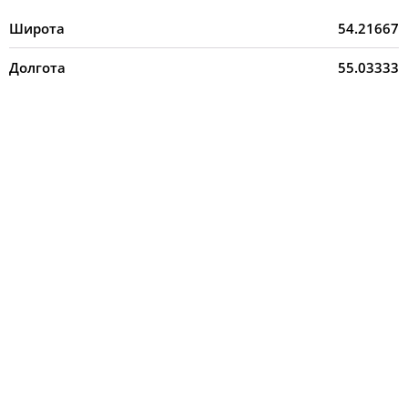
Широта
54.21667
Долгота
55.03333