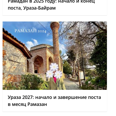
Рамадан в 2025 году: начало и конец
поста, Ураза-Байрам
Ураза 2027: начало и завершение поста
в месяц Рамазан