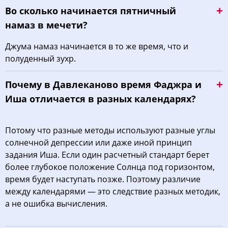
Во сколько начинается пятничный
намаз в мечети?
Джума намаз начинается в то же время, что и
полуденный зухр.
Почему в Давлеканово время Фаджра и
Иша отличается в разных календарях?
Потому что разные методы используют разные углы
солнечной депрессии или даже иной принцип
задания Иша. Если один расчетный стандарт берет
более глубокое положение Солнца под горизонтом,
время будет наступать позже. Поэтому различие
между календарями — это следствие разных методик,
а не ошибка вычисления.