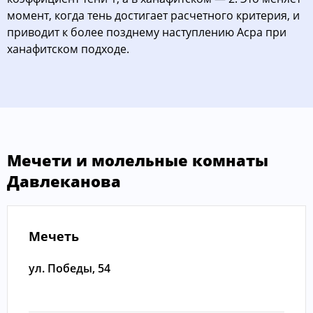
момент, когда тень достигает расчетного критерия, и
приводит к более позднему наступлению Асра при
ханафитском подходе.
Мечети и молельные комнаты
Давлеканова
Мечеть
ул. Победы, 54