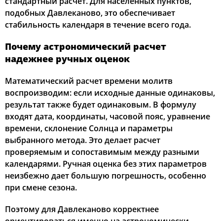
стандартный расчет. Для населенных пунктов,
подобных Давлеканово, это обеспечивает
стабильность календаря в течение всего года.
Почему астрономический расчет
надежнее ручных оценок
Математический расчет времени молитв
воспроизводим: если исходные данные одинаковы,
результат также будет одинаковым. В формулу
входят дата, координаты, часовой пояс, уравнение
времени, склонение Солнца и параметры
выбранного метода. Это делает расчет
проверяемым и сопоставимым между разными
календарями. Ручная оценка без этих параметров
неизбежно дает большую погрешность, особенно
при смене сезона.
Поэтому для Давлеканово корректнее