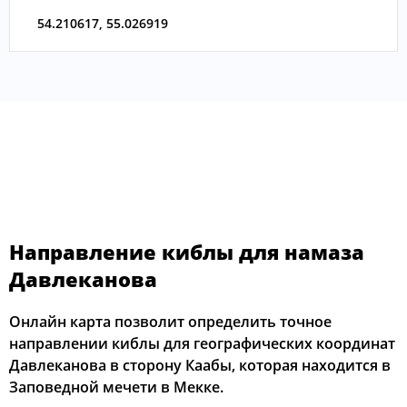
54.210617
,
55.026919
Направление киблы для намаза
Давлеканова
Онлайн карта позволит определить точное
направлении киблы для географических координат
Давлеканова в сторону Каабы, которая находится в
Заповедной мечети в Мекке.