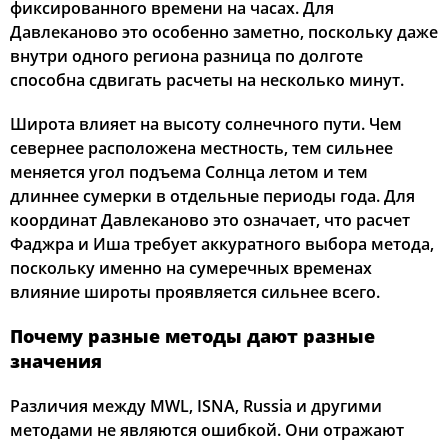
фиксированного времени на часах. Для
Давлеканово это особенно заметно, поскольку даже
внутри одного региона разница по долготе
способна сдвигать расчеты на несколько минут.
Широта влияет на высоту солнечного пути. Чем
севернее расположена местность, тем сильнее
меняется угол подъема Солнца летом и тем
длиннее сумерки в отдельные периоды года. Для
координат Давлеканово это означает, что расчет
Фаджра и Иша требует аккуратного выбора метода,
поскольку именно на сумеречных временах
влияние широты проявляется сильнее всего.
Почему разные методы дают разные
значения
Различия между MWL, ISNA, Russia и другими
методами не являются ошибкой. Они отражают