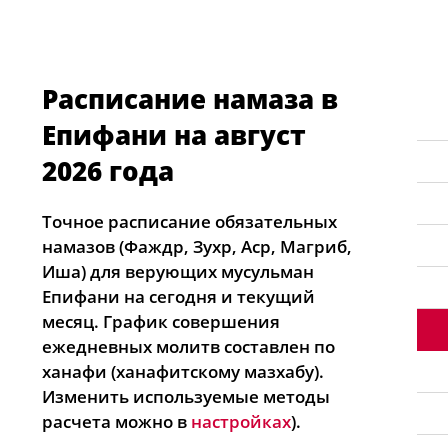
Расписание намаза в
Епифани на август
2026 года
Точное расписание обязательных
намазов (Фаждр, Зухр, Аср, Магриб,
Иша) для верующих мусульман
Епифани на сегодня и текущий
месяц. График совершения
ежедневных молитв составлен по
ханафи (ханафитскому мазхабу).
Изменить используемые методы
расчета можно в
настройках
).