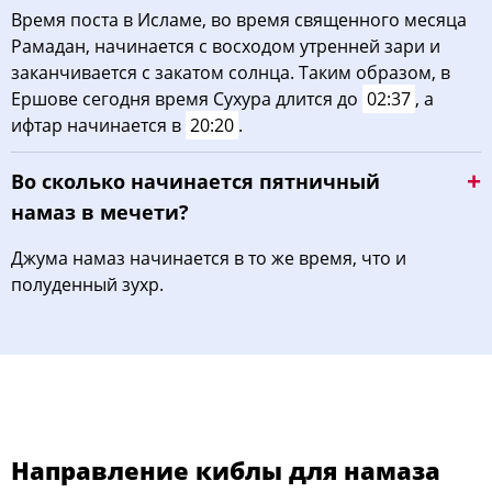
Время поста в Исламе, во время священного месяца
Рамадан, начинается с восходом утренней зари и
заканчивается с закатом солнца. Таким образом, в
Ершове сегодня время Сухура длится до
02:37
, а
ифтар начинается в
20:20
.
Во сколько начинается пятничный
намаз в мечети?
Джума намаз начинается в то же время, что и
полуденный зухр.
Направление киблы для намаза