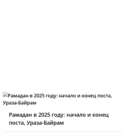
Рамадан в 2025 году: начало и конец
поста, Ураза-Байрам