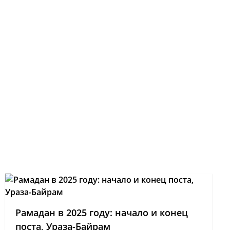
Рамадан в 2025 году: начало и конец
поста, Ураза-Байрам