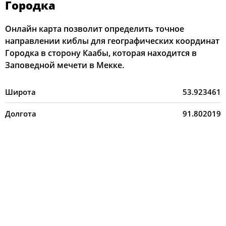
Городка
Онлайн карта позволит определить точное
направлении киблы для географических координат
Городка в сторону Каабы, которая находится в
Заповедной мечети в Мекке.
Широта
53.923461
Долгота
91.802019