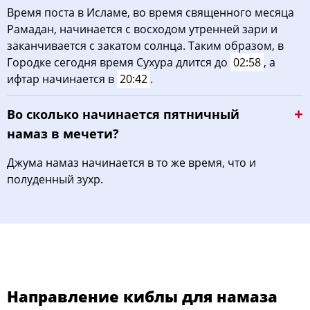
Время поста в Исламе, во время священного месяца
Рамадан, начинается с восходом утренней зари и
заканчивается с закатом солнца. Таким образом, в
Городке сегодня время Сухура длится до
02:58
, а
ифтар начинается в
20:42
.
Во сколько начинается пятничный
намаз в мечети?
Джума намаз начинается в то же время, что и
полуденный зухр.
Направление киблы для намаза