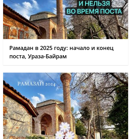
Рамадан в 2025 году: начало и конец
поста, Ураза-Байрам