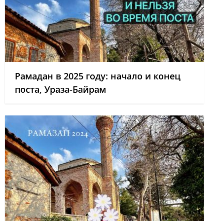
Рамадан в 2025 году: начало и конец
поста, Ураза-Байрам