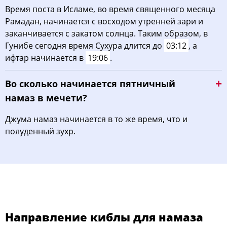
Время поста в Исламе, во время священного месяца
Рамадан, начинается с восходом утренней зари и
заканчивается с закатом солнца. Таким образом, в
Гунибе сегодня время Сухура длится до
03:12
, а
ифтар начинается в
19:06
.
Во сколько начинается пятничный
намаз в мечети?
Джума намаз начинается в то же время, что и
полуденный зухр.
Направление киблы для намаза