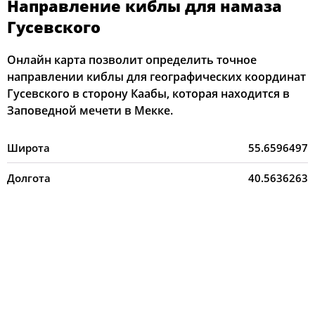
Направление киблы для намаза
Гусевского
Онлайн карта позволит определить точное
направлении киблы для географических координат
Гусевского в сторону Каабы, которая находится в
Заповедной мечети в Мекке.
Широта
55.6596497
Долгота
40.5636263