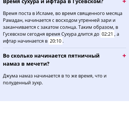
Время сухура и ифтара в Гусевском?
Время поста в Исламе, во время священного месяца
Рамадан, начинается с восходом утренней зари и
заканчивается с закатом солнца. Таким образом, в
Гусевском сегодня время Сухура длится до
02:21
, а
ифтар начинается в
20:10
.
Во сколько начинается пятничный
намаз в мечети?
Джума намаз начинается в то же время, что и
полуденный зухр.