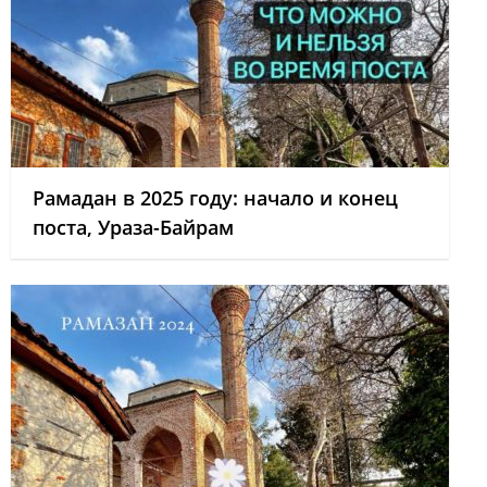
Рамадан в 2025 году: начало и конец
поста, Ураза-Байрам