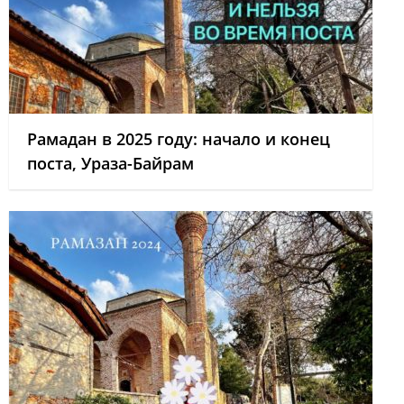
Рамадан в 2025 году: начало и конец
поста, Ураза-Байрам