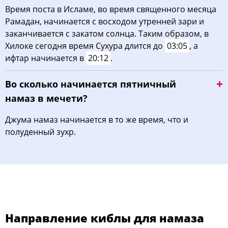
Время поста в Исламе, во время священного месяца
Рамадан, начинается с восходом утренней зари и
заканчивается с закатом солнца. Таким образом, в
Хилоке сегодня время Сухура длится до
03:05
, а
ифтар начинается в
20:12
.
Во сколько начинается пятничный
намаз в мечети?
Джума намаз начинается в то же время, что и
полуденный зухр.
Направление киблы для намаза