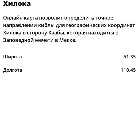
Хилока
Онлайн карта позволит определить точное
направлении киблы для географических координат
Хилока в сторону Каабы, которая находится в
Заповедной мечети в Мекке.
Широта
51.35
Долгота
110.45