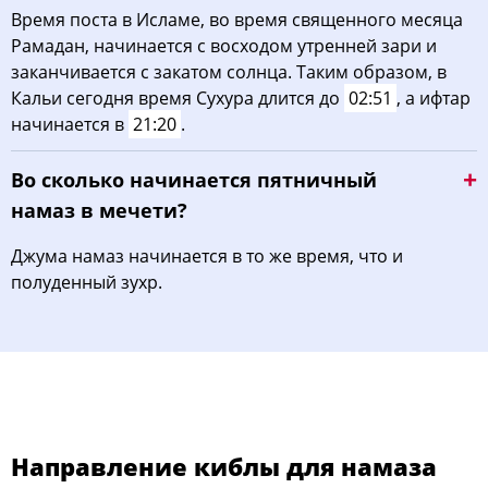
Время поста в Исламе, во время священного месяца
Рамадан, начинается с восходом утренней зари и
заканчивается с закатом солнца. Таким образом, в
Кальи сегодня время Сухура длится до
02:51
, а ифтар
начинается в
21:20
.
Во сколько начинается пятничный
намаз в мечети?
Джума намаз начинается в то же время, что и
полуденный зухр.
Направление киблы для намаза