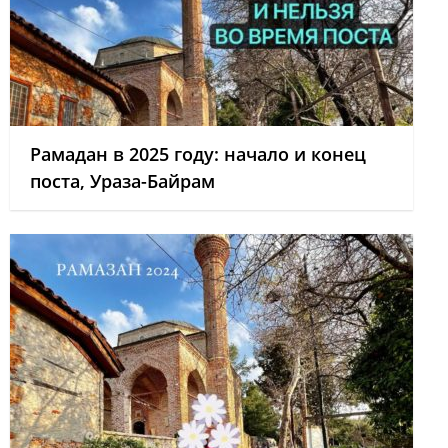
Рамадан в 2025 году: начало и конец
поста, Ураза-Байрам