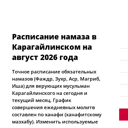
Расписание намаза в
Карагайлинском на
август 2026 года
Точное расписание обязательных
намазов (Фаждр, Зухр, Аср, Магриб,
Иша) для верующих мусульман
Карагайлинского на сегодня и
текущий месяц. График
совершения ежедневных молитв
составлен по ханафи (ханафитскому
мазхабу). Изменить используемые