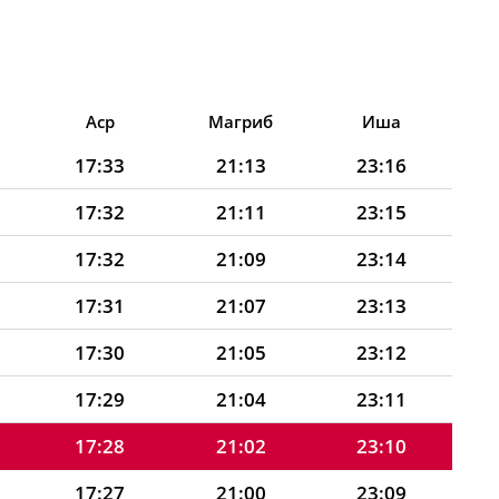
Аср
Магриб
Иша
17:33
21:13
23:16
17:32
21:11
23:15
17:32
21:09
23:14
17:31
21:07
23:13
17:30
21:05
23:12
17:29
21:04
23:11
17:28
21:02
23:10
17:27
21:00
23:09