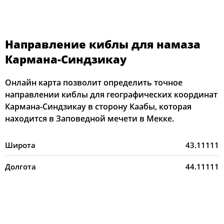
Направление киблы для намаза
Кармана-Синдзикау
Онлайн карта позволит определить точное
направлении киблы для географических координат
Кармана-Синдзикау в сторону Каабы, которая
находится в Заповедной мечети в Мекке.
Широта
43.11111
Долгота
44.11111