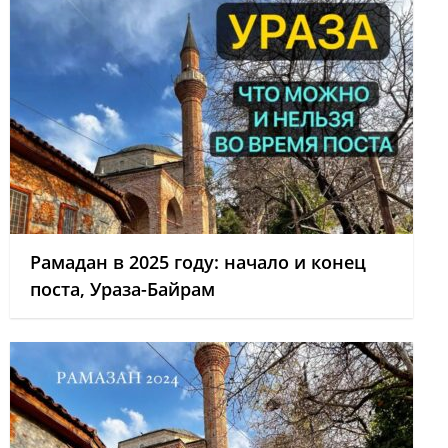
Рамадан в 2025 году: начало и конец
поста, Ураза-Байрам