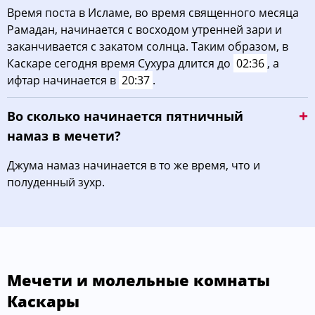
Время поста в Исламе, во время священного месяца
Рамадан, начинается с восходом утренней зари и
заканчивается с закатом солнца. Таким образом, в
Каскаре сегодня время Сухура длится до
02:36
, а
ифтар начинается в
20:37
.
Во сколько начинается пятничный
намаз в мечети?
Джума намаз начинается в то же время, что и
полуденный зухр.
Мечети и молельные комнаты
Каскары