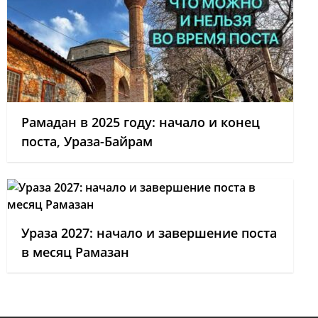
Рамадан в 2025 году: начало и конец
поста, Ураза-Байрам
Ураза 2027: начало и завершение поста
в месяц Рамазан