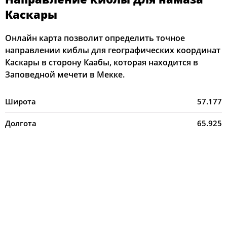
Каскары
Онлайн карта позволит определить точное
направлении киблы для географических координат
Каскары в сторону Каабы, которая находится в
Заповедной мечети в Мекке.
Широта
57.177
Долгота
65.925