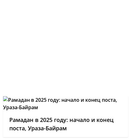
Рамадан в 2025 году: начало и конец
поста, Ураза-Байрам