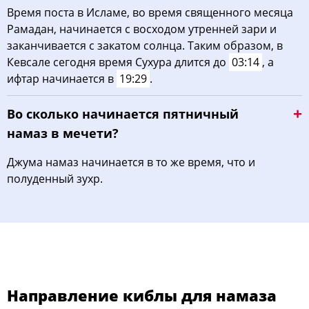
Время поста в Исламе, во время священного месяца
Рамадан, начинается с восходом утренней зари и
заканчивается с закатом солнца. Таким образом, в
Кевсале сегодня время Сухура длится до
03:14
, а
ифтар начинается в
19:29
.
Во сколько начинается пятничный
намаз в мечети?
Джума намаз начинается в то же время, что и
полуденный зухр.
Направление киблы для намаза