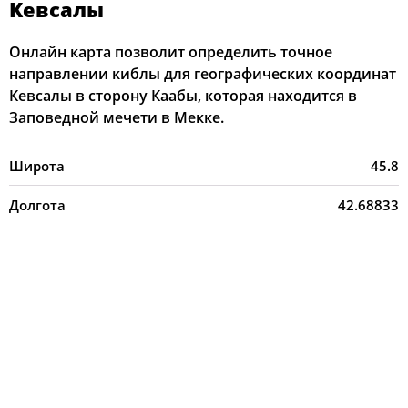
Кевсалы
Онлайн карта позволит определить точное
направлении киблы для географических координат
Кевсалы в сторону Каабы, которая находится в
Заповедной мечети в Мекке.
Широта
45.8
Долгота
42.68833