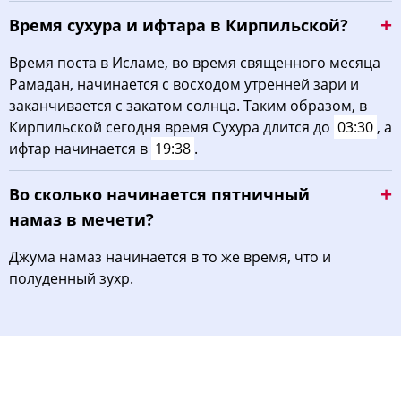
Время сухура и ифтара в Кирпильской?
Время поста в Исламе, во время священного месяца
Рамадан, начинается с восходом утренней зари и
заканчивается с закатом солнца. Таким образом, в
Кирпильской сегодня время Сухура длится до
03:30
, а
ифтар начинается в
19:38
.
Во сколько начинается пятничный
намаз в мечети?
Джума намаз начинается в то же время, что и
полуденный зухр.