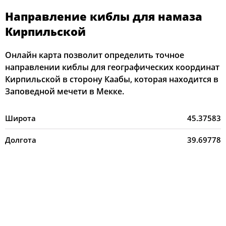
Направление киблы для намаза
Кирпильской
Онлайн карта позволит определить точное
направлении киблы для географических координат
Кирпильской в сторону Каабы, которая находится в
Заповедной мечети в Мекке.
Широта
45.37583
Долгота
39.69778