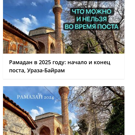
Рамадан в 2025 году: начало и конец
поста, Ураза-Байрам