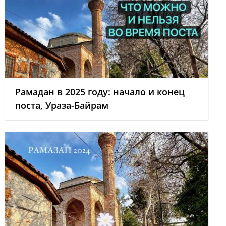
Рамадан в 2025 году: начало и конец
поста, Ураза-Байрам