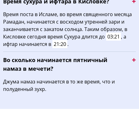
Время сухура и ифтара в Кисловке?
Время поста в Исламе, во время священного месяца
Рамадан, начинается с восходом утренней зари и
заканчивается с закатом солнца. Таким образом, в
Кисловке сегодня время Сухура длится до
03:21
, а
ифтар начинается в
21:20
.
Во сколько начинается пятничный
намаз в мечети?
Джума намаз начинается в то же время, что и
полуденный зухр.