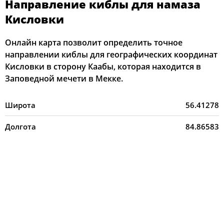
Направление киблы для намаза
Кисловки
Онлайн карта позволит определить точное
направлении киблы для географических координат
Кисловки в сторону Каабы, которая находится в
Заповедной мечети в Мекке.
Широта
56.41278
Долгота
84.86583