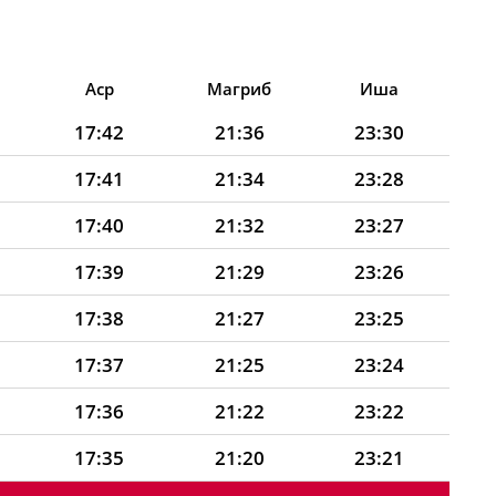
Аср
Магриб
Иша
17:42
21:36
23:30
17:41
21:34
23:28
17:40
21:32
23:27
17:39
21:29
23:26
17:38
21:27
23:25
17:37
21:25
23:24
17:36
21:22
23:22
17:35
21:20
23:21