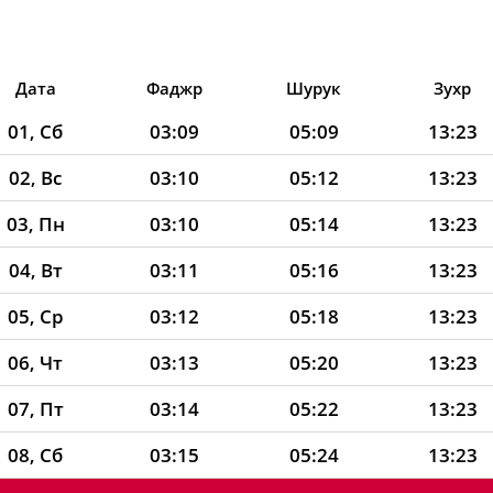
Дата
Фаджр
Шурук
Зухр
01, Сб
03:09
05:09
13:23
02, Вс
03:10
05:12
13:23
03, Пн
03:10
05:14
13:23
04, Вт
03:11
05:16
13:23
05, Ср
03:12
05:18
13:23
06, Чт
03:13
05:20
13:23
07, Пт
03:14
05:22
13:23
08, Сб
03:15
05:24
13:23