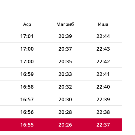
Аср
Магриб
Иша
17:01
20:39
22:44
17:00
20:37
22:43
17:00
20:35
22:42
16:59
20:33
22:41
16:58
20:32
22:40
16:57
20:30
22:39
16:56
20:28
22:38
16:55
20:26
22:37