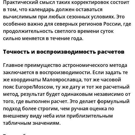
Практический смысл таких корректировок состоит
в том, что календарь должен оставаться
вычислимым при любых сезонных условиях. Это
особенно важно для северных регионов России, где
продолжительность светлого времени суток
сильно меняется в течение года.
Точность и воспроизводимость расчетов
Главное преимущество астрономического метода
заключается в воспроизводимости. Если задать те
же координаты Малоярославца, тот же часовой
пояс Europe/Moscow, ту же дату и тот же расчетный
метод, результат будет одинаковым независимо от
того, где выполнен расчет. Это делает формульный
подход более строгим, чем ручная оценка по
внешнему виду неба или приблизительным
табличным значениям.