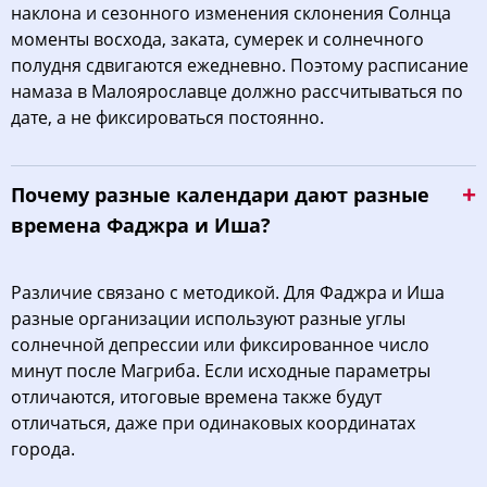
наклона и сезонного изменения склонения Солнца
моменты восхода, заката, сумерек и солнечного
полудня сдвигаются ежедневно. Поэтому расписание
намаза в Малоярославце должно рассчитываться по
дате, а не фиксироваться постоянно.
Почему разные календари дают разные
времена Фаджра и Иша?
Различие связано с методикой. Для Фаджра и Иша
разные организации используют разные углы
солнечной депрессии или фиксированное число
минут после Магриба. Если исходные параметры
отличаются, итоговые времена также будут
отличаться, даже при одинаковых координатах
города.