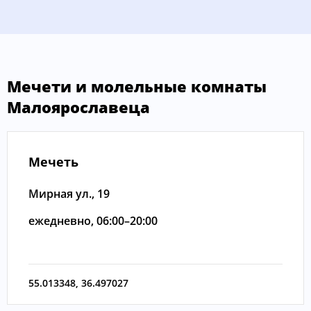
Мечети и молельные комнаты
Малоярославеца
Мечеть
Мирная ул., 19
ежедневно, 06:00–20:00
55.013348
,
36.497027