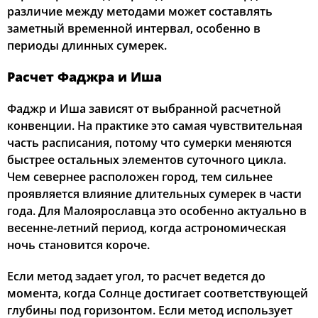
различие между методами может составлять
заметный временной интервал, особенно в
периоды длинных сумерек.
Расчет Фаджра и Иша
Фаджр и Иша зависят от выбранной расчетной
конвенции. На практике это самая чувствительная
часть расписания, потому что сумерки меняются
быстрее остальных элементов суточного цикла.
Чем севернее расположен город, тем сильнее
проявляется влияние длительных сумерек в части
года. Для Малоярославца это особенно актуально в
весенне-летний период, когда астрономическая
ночь становится короче.
Если метод задает угол, то расчет ведется до
момента, когда Солнце достигает соответствующей
глубины под горизонтом. Если метод использует