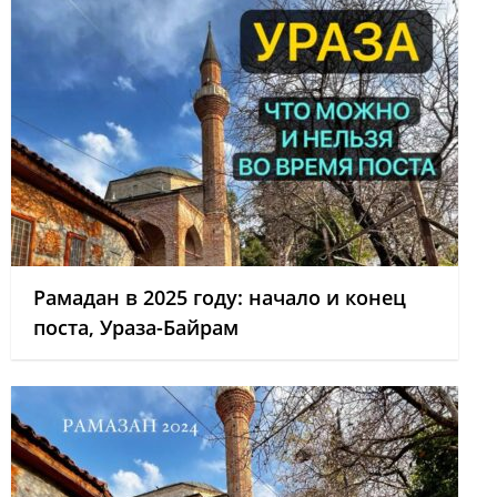
Рамадан в 2025 году: начало и конец
поста, Ураза-Байрам