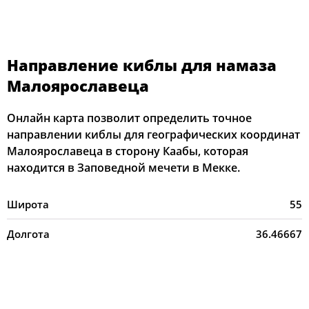
Направление киблы для намаза
Малоярославеца
Онлайн карта позволит определить точное
направлении киблы для географических координат
Малоярославеца в сторону Каабы, которая
находится в Заповедной мечети в Мекке.
Широта
55
Долгота
36.46667