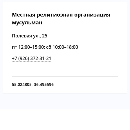
Местная религиозная организация
мусульман
Полевая ул., 25
пт 12:00–15:00; сб 10:00–18:00
+7 (926) 372-31-21
55.024805
,
36.495596