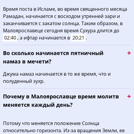
Время поста в Исламе, во время священного месяца
Рамадан, начинается с восходом утренней зари и
заканчивается с закатом солнца. Таким образом, в
Малоярославеце сегодня время Сухура длится до
02:40
, а ифтар начинается в
20:21
.
Во сколько начинается пятничный
намаз в мечети?
Джума намаз начинается в то же время, что и
полуденный зухр.
Почему в Малоярославце время молитв
меняется каждый день?
Потому что меняется положение Солнца
относительно горизонта. Из-за вращения Земли, ее