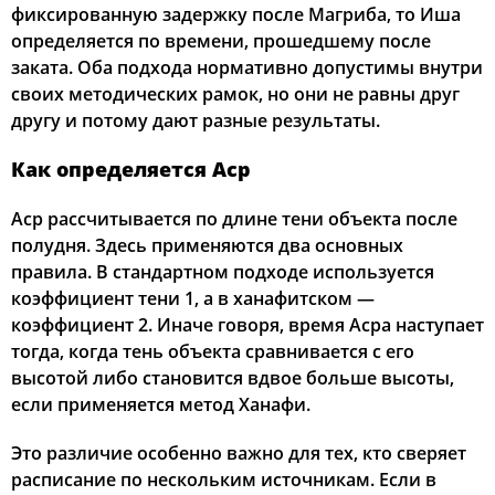
фиксированную задержку после Магриба, то Иша
определяется по времени, прошедшему после
заката. Оба подхода нормативно допустимы внутри
своих методических рамок, но они не равны друг
другу и потому дают разные результаты.
Как определяется Аср
Аср рассчитывается по длине тени объекта после
полудня. Здесь применяются два основных
правила. В стандартном подходе используется
коэффициент тени 1, а в ханафитском —
коэффициент 2. Иначе говоря, время Асра наступает
тогда, когда тень объекта сравнивается с его
высотой либо становится вдвое больше высоты,
если применяется метод Ханафи.
Это различие особенно важно для тех, кто сверяет
расписание по нескольким источникам. Если в