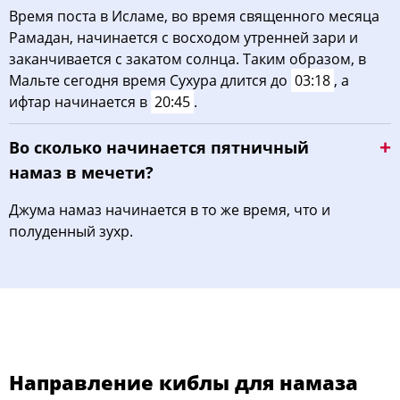
Время поста в Исламе, во время священного месяца
Рамадан, начинается с восходом утренней зари и
заканчивается с закатом солнца. Таким образом, в
Мальте сегодня время Сухура длится до
03:18
, а
ифтар начинается в
20:45
.
Во сколько начинается пятничный
намаз в мечети?
Джума намаз начинается в то же время, что и
полуденный зухр.
Направление киблы для намаза