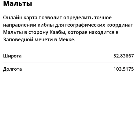
Мальты
Онлайн карта позволит определить точное
направлении киблы для географических координат
Мальты в сторону Каабы, которая находится в
Заповедной мечети в Мекке.
Широта
52.83667
Долгота
103.5175