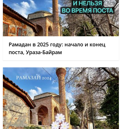
Рамадан в 2025 году: начало и конец
поста, Ураза-Байрам