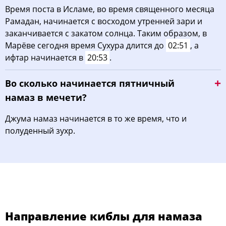
Время поста в Исламе, во время священного месяца
Рамадан, начинается с восходом утренней зари и
заканчивается с закатом солнца. Таким образом, в
Марёве сегодня время Сухура длится до
02:51
, а
ифтар начинается в
20:53
.
Во сколько начинается пятничный
намаз в мечети?
Джума намаз начинается в то же время, что и
полуденный зухр.
Направление киблы для намаза