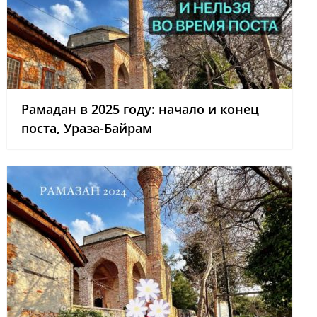
Рамадан в 2025 году: начало и конец
поста, Ураза-Байрам