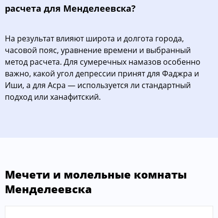
расчета для Менделеевска?
На результат влияют широта и долгота города,
часовой пояс, уравнение времени и выбранный
метод расчета. Для сумеречных намазов особенно
важно, какой угол депрессии принят для Фаджра и
Иши, а для Асра — используется ли стандартный
подход или ханафитский.
Мечети и молельные комнаты
Менделеевска