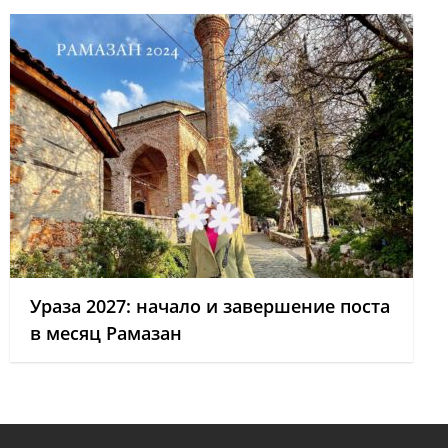
Ураза 2027: начало и завершение поста
в месяц Рамазан