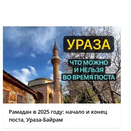
Рамадан в 2025 году: начало и конец
поста, Ураза-Байрам