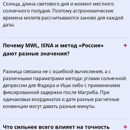
Солнца, длина светового дня и момент местного
солнечного полудня. Поэтому астрономические
времена молитв рассчитываются заново для каждой
даты.
Почему MWL, ISNA и метод «Россия»
дают разные значения?
Разница связана не с ошибкой вычисления, а с
различными параметрами метода: углами солнечной
депрессии для Фаджра и Иши либо с применением
фиксированной задержки после Магриба. При
одинаковых координатах и дате разные расчетные
конвенции могут давать разные минуты.
Что сильнее всего влияет на точность