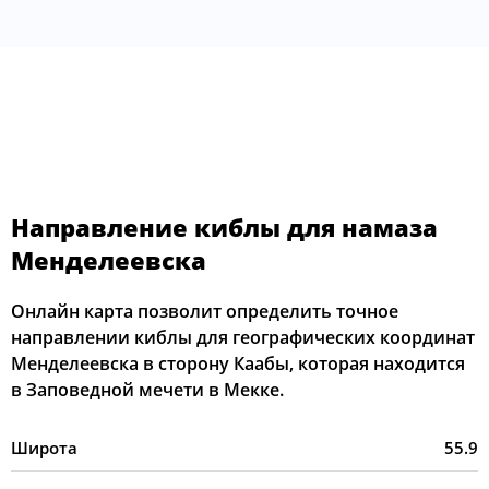
Направление киблы для намаза
Менделеевска
Онлайн карта позволит определить точное
направлении киблы для географических координат
Менделеевска в сторону Каабы, которая находится
в Заповедной мечети в Мекке.
Широта
55.9