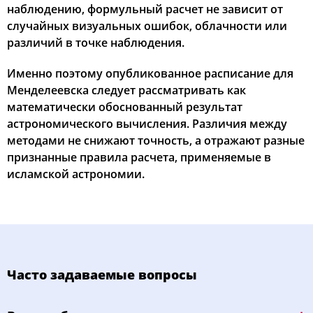
наблюдению, формульный расчет не зависит от
случайных визуальных ошибок, облачности или
различий в точке наблюдения.
Именно поэтому опубликованное расписание для
Менделеевска следует рассматривать как
математически обоснованный результат
астрономического вычисления. Различия между
методами не снижают точность, а отражают разные
признанные правила расчета, применяемые в
исламской астрономии.
Часто задаваемые вопросы