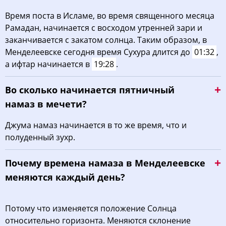
Время поста в Исламе, во время священного месяца
Рамадан, начинается с восходом утренней зари и
заканчивается с закатом солнца. Таким образом, в
Менделеевске сегодня время Сухура длится до
01:32
,
а ифтар начинается в
19:28
.
Во сколько начинается пятничный
намаз в мечети?
Джума намаз начинается в то же время, что и
полуденный зухр.
Почему времена намаза в Менделеевске
меняются каждый день?
Потому что изменяется положение Солнца
относительно горизонта. Меняются склонение