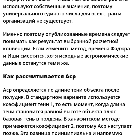
используют собственные значения, поэтому
универсального единого числа для всех стран и
организаций не существует.
Именно поэтому опубликованные времена следует
понимать как результат выбранной расчетной
конвенции. Если изменить метод, времена Фаджра
и Иши сместятся, хотя исходные астрономические
данные останутся теми же.
Как рассчитывается Аср
Аср определяется по длине тени объекта после
полудня. В стандартном варианте используется
коэффициент тени 1, то есть момент, когда длина
тени становится равной высоте объекта плюс
базовая тень в полдень. В ханафитском методе
применяется коэффициент 2, поэтому Аср наступает
позже. Эта разница принципиальна и напрямую