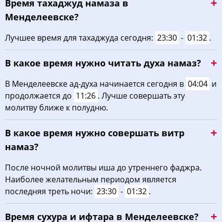
Время тахаджуд намаза в
Менделеевске?
Лучшее время для тахаджуда сегодня:
23:30
-
01:32
.
В какое время нужно читать духа намаз?
В Менделеевске ад-духа начинается сегодня в
04:04
и
продолжается до
11:26
. Лучше совершать эту
молитву ближе к полудню.
В какое время нужно совершать витр
намаз?
После ночной молитвы иша до утреннего фаджра.
Наиболее желательным периодом является
последняя треть ночи:
23:30
-
01:32
.
Время сухура и ифтара в Менделеевске?