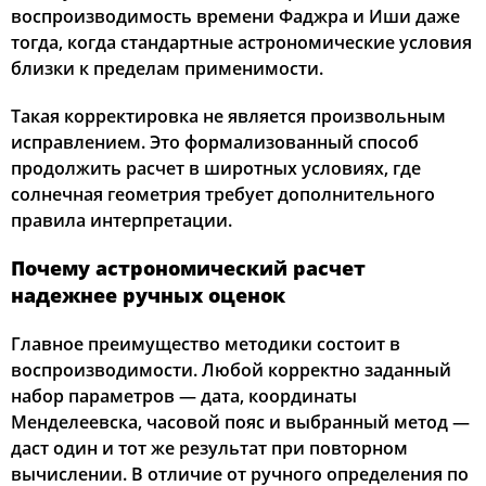
воспроизводимость времени Фаджра и Иши даже
тогда, когда стандартные астрономические условия
близки к пределам применимости.
Такая корректировка не является произвольным
исправлением. Это формализованный способ
продолжить расчет в широтных условиях, где
солнечная геометрия требует дополнительного
правила интерпретации.
Почему астрономический расчет
надежнее ручных оценок
Главное преимущество методики состоит в
воспроизводимости. Любой корректно заданный
набор параметров — дата, координаты
Менделеевска, часовой пояс и выбранный метод —
даст один и тот же результат при повторном
вычислении. В отличие от ручного определения по