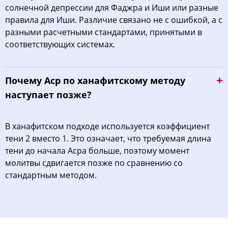
солнечной депрессии для Фаджра и Иши или разные
правила для Иши. Различие связано не с ошибкой, а с
разными расчетными стандартами, принятыми в
соответствующих системах.
Почему Аср по ханафитскому методу
наступает позже?
В ханафитском подходе используется коэффициент
тени 2 вместо 1. Это означает, что требуемая длина
тени до начала Асра больше, поэтому момент
молитвы сдвигается позже по сравнению со
стандартным методом.