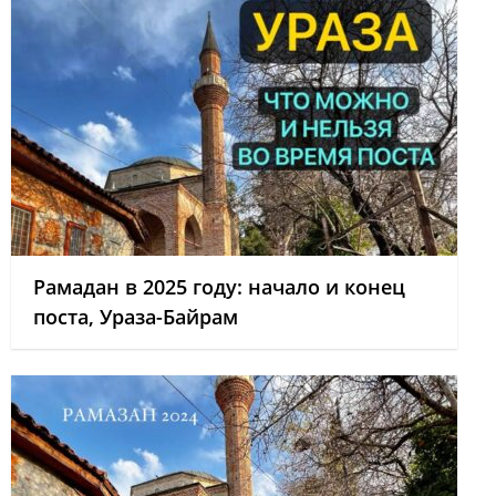
Рамадан в 2025 году: начало и конец
поста, Ураза-Байрам