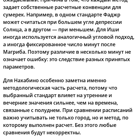
задает собственные расчетные конвенции для
сумерек. Например, в одном стандарте Фаджр
может считаться при большем угле депрессии
Солнца, а в другом — при меньшем. Для Иши
иногда используется аналогичный угловой подход,
а иногда фиксированное число минут после
Магриба. Поэтому различие в несколько минут не
означает ошибку: это следствие разных принятых
параметров.
Для Нахабино особенно заметна именно
методологическая часть расчета, потому что
выбранный стандарт влияет на утренние и
вечерние значения сильнее, чем на времена,
связанные с полуднем. При сравнении расписаний
важно учитывать не только город, но и метод, по
которому выполнен расчет. Без этого любые
сравнения будут некорректны.