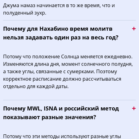
Джума намаз начинается в то же время, что и
полуденный зухр.
Почему для Нахабино время молитв
нельзя задавать один раз на весь год?
Потому что положение Солнца меняется ежедневно.
Изменяются длина дня, момент солнечного полудня,
а также углы, связанные с сумерками. Поэтому
корректное расписание должно рассчитываться
отдельно для каждой даты.
Почему MWL, ISNA и российский метод
показывают разные значения?
Потому что эти методы используют разные углы