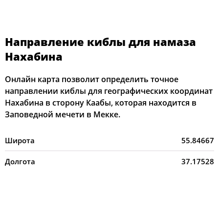
Направление киблы для намаза
Нахабина
Онлайн карта позволит определить точное
направлении киблы для географических координат
Нахабина в сторону Каабы, которая находится в
Заповедной мечети в Мекке.
Широта
55.84667
Долгота
37.17528