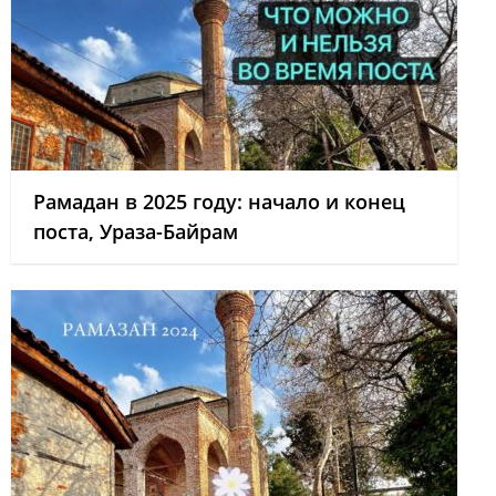
Рамадан в 2025 году: начало и конец
поста, Ураза-Байрам