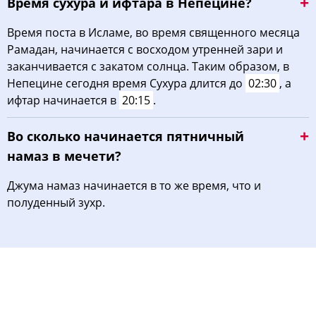
Время сухура и ифтара в Непецине?
Время поста в Исламе, во время священного месяца
Рамадан, начинается с восходом утренней зари и
заканчивается с закатом солнца. Таким образом, в
Непецине сегодня время Сухура длится до
02:30
, а
ифтар начинается в
20:15
.
Во сколько начинается пятничный
намаз в мечети?
Джума намаз начинается в то же время, что и
полуденный зухр.