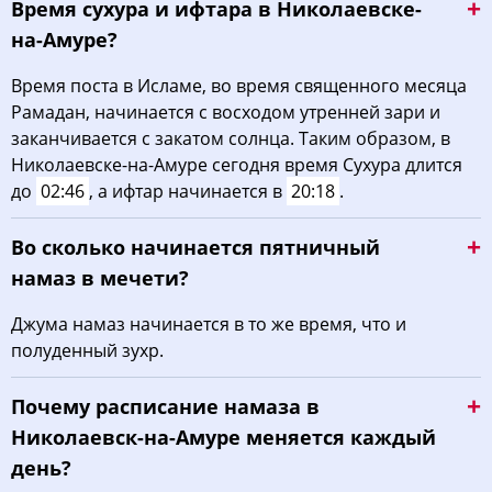
Время сухура и ифтара в Николаевске-
на-Амуре?
Время поста в Исламе, во время священного месяца
Рамадан, начинается с восходом утренней зари и
заканчивается с закатом солнца. Таким образом, в
Николаевске-на-Амуре сегодня время Сухура длится
до
02:46
, а ифтар начинается в
20:18
.
Во сколько начинается пятничный
намаз в мечети?
Джума намаз начинается в то же время, что и
полуденный зухр.
Почему расписание намаза в
Николаевск-на-Амуре меняется каждый
день?