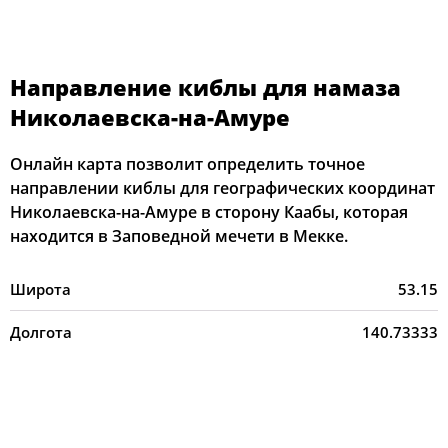
Направление киблы для намаза
Николаевска-на-Амуре
Онлайн карта позволит определить точное
направлении киблы для географических координат
Николаевска-на-Амуре в сторону Каабы, которая
находится в Заповедной мечети в Мекке.
Широта
53.15
Долгота
140.73333