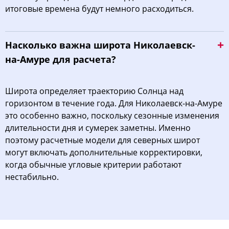
итоговые времена будут немного расходиться.
Насколько важна широта Николаевск-
на-Амуре для расчета?
Широта определяет траекторию Солнца над
горизонтом в течение года. Для Николаевск-на-Амуре
это особенно важно, поскольку сезонные изменения
длительности дня и сумерек заметны. Именно
поэтому расчетные модели для северных широт
могут включать дополнительные корректировки,
когда обычные угловые критерии работают
нестабильно.