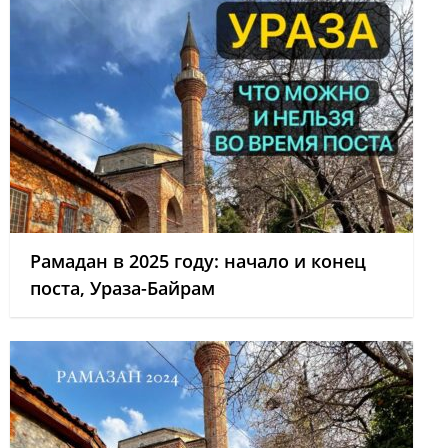
Рамадан в 2025 году: начало и конец
поста, Ураза-Байрам