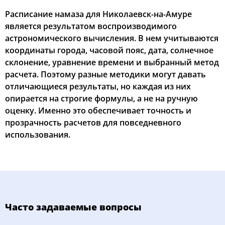
Расписание намаза для Николаевск-на-Амуре
является результатом воспроизводимого
астрономического вычисления. В нем учитываются
координаты города, часовой пояс, дата, солнечное
склонение, уравнение времени и выбранный метод
расчета. Поэтому разные методики могут давать
отличающиеся результаты, но каждая из них
опирается на строгие формулы, а не на ручную
оценку. Именно это обеспечивает точность и
прозрачность расчетов для повседневного
использования.
Часто задаваемые вопросы