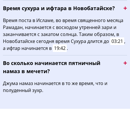
Время сухура и ифтара в Новобатайске?
Время поста в Исламе, во время священного месяца
Рамадан, начинается с восходом утренней зари и
заканчивается с закатом солнца. Таким образом, в
Новобатайске сегодня время Сухура длится до
03:21
,
а ифтар начинается в
19:42
.
Во сколько начинается пятничный
намаз в мечети?
Джума намаз начинается в то же время, что и
полуденный зухр.