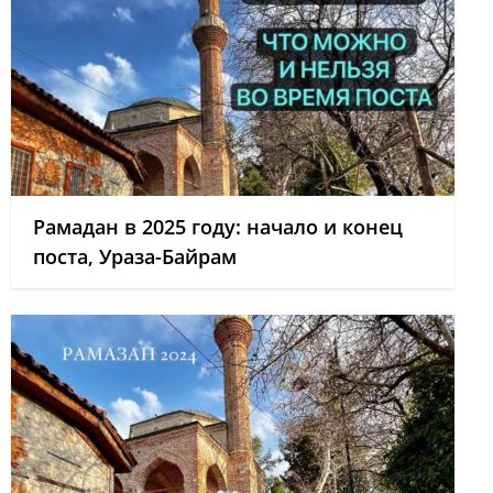
Рамадан в 2025 году: начало и конец
поста, Ураза-Байрам