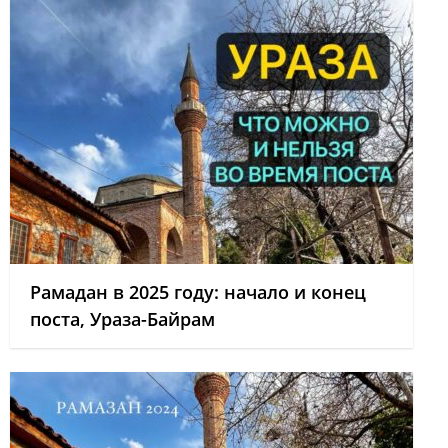
Рамадан в 2025 году: начало и конец
поста, Ураза-Байрам