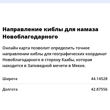
Направление киблы для намаза
Новоблагодарного
Онлайн карта позволит определить точное
направлении киблы для географических координат
Новоблагодарного в сторону Каабы, которая
находится в Заповедной мечети в Мекке.
Широта
44.14528
Долгота
42.87556