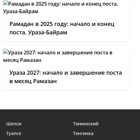
Рамадан в 2025 году: начало и конец
поста, Ураза-Байрам
Ураза 2027: начало и завершение поста
в месяц Рамазан
Шепси
Тюменский
Туапсе
Тенгинка