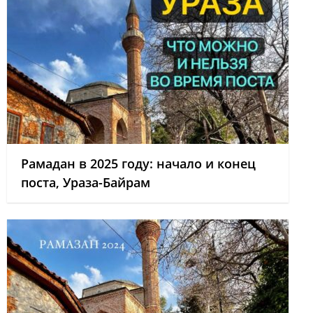
Рамадан в 2025 году: начало и конец
поста, Ураза-Байрам