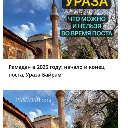
Рамадан в 2025 году: начало и конец
поста, Ураза-Байрам