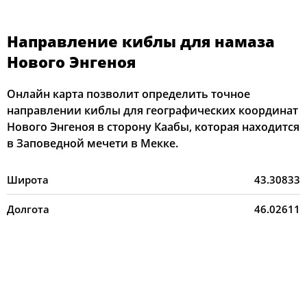
Направление киблы для намаза
Нового Энгеноя
Онлайн карта позволит определить точное
направлении киблы для географических координат
Нового Энгеноя в сторону Каабы, которая находится
в Заповедной мечети в Мекке.
Широта
43.30833
Долгота
46.02611