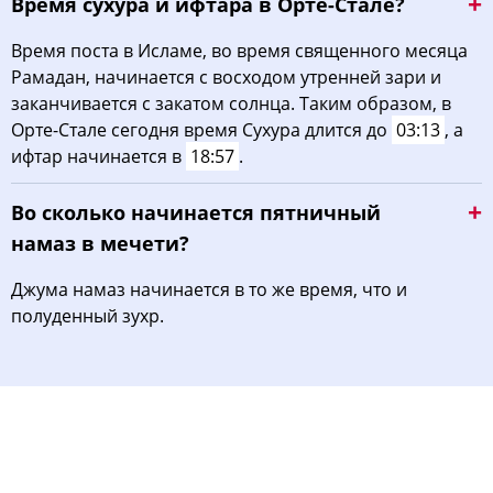
Время сухура и ифтара в Орте-Стале?
Время поста в Исламе, во время священного месяца
Рамадан, начинается с восходом утренней зари и
заканчивается с закатом солнца. Таким образом, в
Орте-Стале сегодня время Сухура длится до
03:13
, а
ифтар начинается в
18:57
.
Во сколько начинается пятничный
намаз в мечети?
Джума намаз начинается в то же время, что и
полуденный зухр.