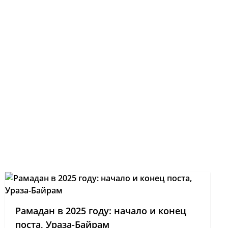
Рамадан в 2025 году: начало и конец
поста, Ураза-Байрам