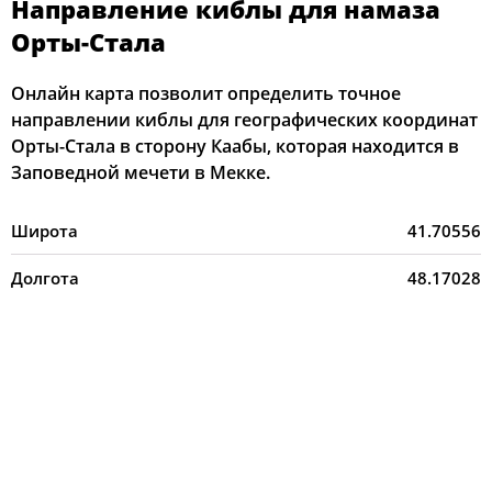
Направление киблы для намаза
Орты-Стала
Онлайн карта позволит определить точное
направлении киблы для географических координат
Орты-Стала в сторону Каабы, которая находится в
Заповедной мечети в Мекке.
Широта
41.70556
Долгота
48.17028