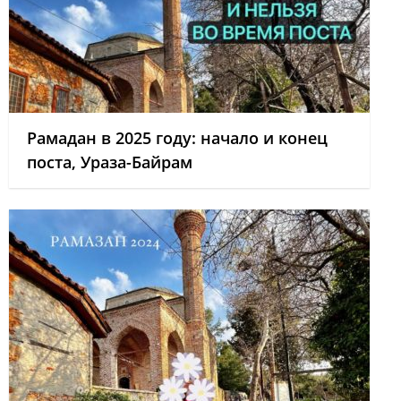
Рамадан в 2025 году: начало и конец
поста, Ураза-Байрам