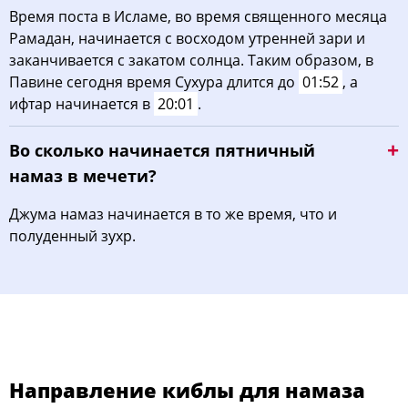
Время поста в Исламе, во время священного месяца
Рамадан, начинается с восходом утренней зари и
заканчивается с закатом солнца. Таким образом, в
Павине сегодня время Сухура длится до
01:52
, а
ифтар начинается в
20:01
.
Во сколько начинается пятничный
намаз в мечети?
Джума намаз начинается в то же время, что и
полуденный зухр.
Направление киблы для намаза