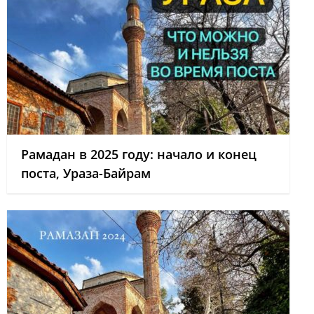
Рамадан в 2025 году: начало и конец
поста, Ураза-Байрам