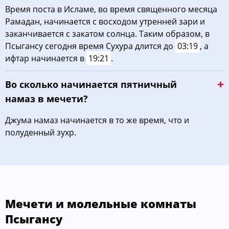
Время поста в Исламе, во время священного месяца
Рамадан, начинается с восходом утренней зари и
заканчивается с закатом солнца. Таким образом, в
Псыгансу сегодня время Сухура длится до
03:19
, а
ифтар начинается в
19:21
.
Во сколько начинается пятничный
намаз в мечети?
Джума намаз начинается в то же время, что и
полуденный зухр.
Мечети и молельные комнаты
Псыгансу