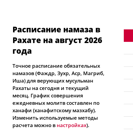
Расписание намаза в
Рахате на август 2026
года
Точное расписание обязательных
намазов (Фаждр, Зухр, Аср, Магриб,
Иша) для верующих мусульман
Рахаты на сегодня и текущий
месяц. График совершения
ежедневных молитв составлен по
ханафи (ханафитскому мазхабу).
Изменить используемые методы
расчета можно в
настройках
).