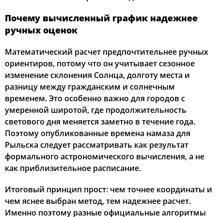
Почему вычисленный график надежнее
ручных оценок
Математический расчет предпочтительнее ручных
ориентиров, потому что он учитывает сезонное
изменение склонения Солнца, долготу места и
разницу между гражданским и солнечным
временем. Это особенно важно для городов с
умеренной широтой, где продолжительность
светового дня меняется заметно в течение года.
Поэтому опубликованные времена намаза для
Рыльска следует рассматривать как результат
формального астрономического вычисления, а не
как приблизительное расписание.
Итоговый принцип прост: чем точнее координаты и
чем яснее выбран метод, тем надежнее расчет.
Именно поэтому разные официальные алгоритмы