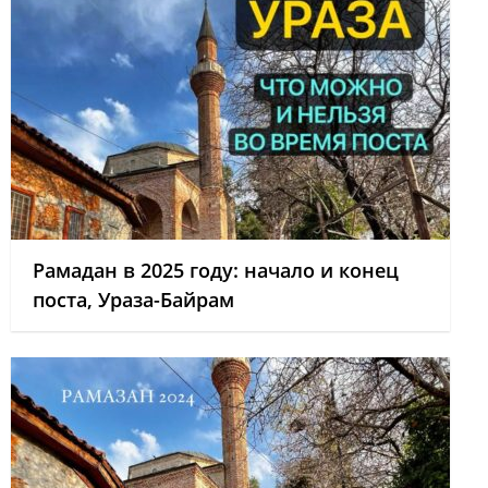
Рамадан в 2025 году: начало и конец
поста, Ураза-Байрам