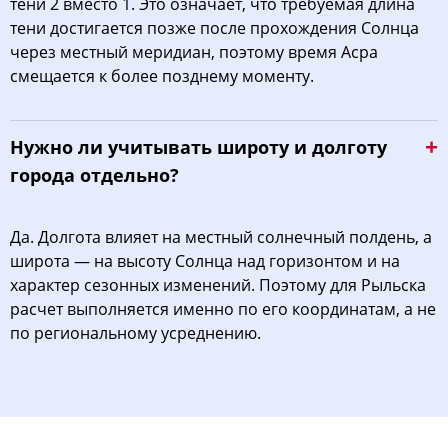
тени 2 вместо 1. Это означает, что требуемая длина
тени достигается позже после прохождения Солнца
через местный меридиан, поэтому время Асра
смещается к более позднему моменту.
Нужно ли учитывать широту и долготу
города отдельно?
Да. Долгота влияет на местный солнечный полдень, а
широта — на высоту Солнца над горизонтом и на
характер сезонных изменений. Поэтому для Рыльска
расчет выполняется именно по его координатам, а не
по региональному усреднению.