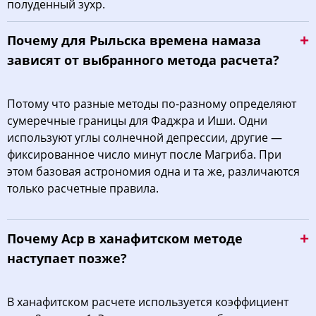
полуденный зухр.
Почему для Рыльска времена намаза
зависят от выбранного метода расчета?
Потому что разные методы по-разному определяют
сумеречные границы для Фаджра и Иши. Одни
используют углы солнечной депрессии, другие —
фиксированное число минут после Магриба. При
этом базовая астрономия одна и та же, различаются
только расчетные правила.
Почему Аср в ханафитском методе
наступает позже?
В ханафитском расчете используется коэффициент