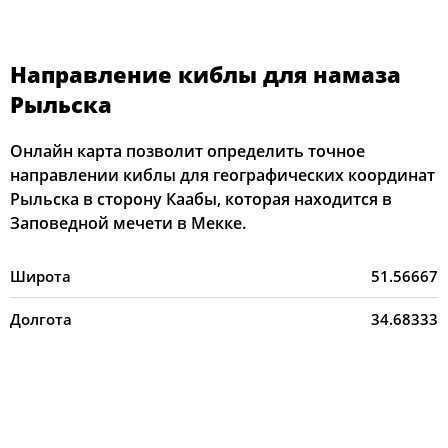
Направление киблы для намаза
Рыльска
Онлайн карта позволит определить точное
направлении киблы для географических координат
Рыльска в сторону Каабы, которая находится в
Заповедной мечети в Мекке.
Широта
51.56667
Долгота
34.68333