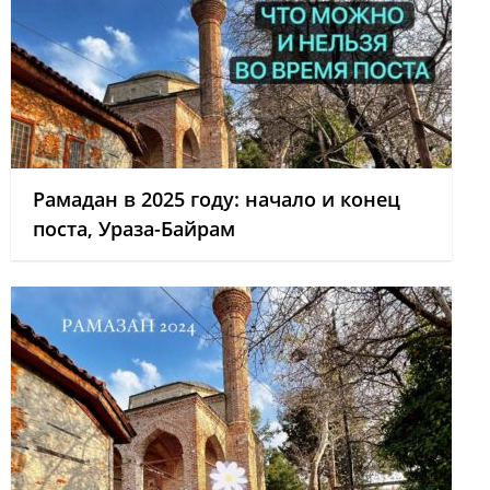
Рамадан в 2025 году: начало и конец
поста, Ураза-Байрам