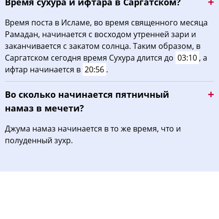
Время сухура и ифтара в Саргатском?
Время поста в Исламе, во время священного месяца
Рамадан, начинается с восходом утренней зари и
заканчивается с закатом солнца. Таким образом, в
Саргатском сегодня время Сухура длится до
03:10
, а
ифтар начинается в
20:56
.
Во сколько начинается пятничный
намаз в мечети?
Джума намаз начинается в то же время, что и
полуденный зухр.