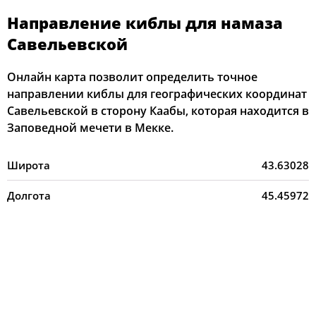
Направление киблы для намаза
Савельевской
Онлайн карта позволит определить точное
направлении киблы для географических координат
Савельевской в сторону Каабы, которая находится в
Заповедной мечети в Мекке.
Широта
43.63028
Долгота
45.45972