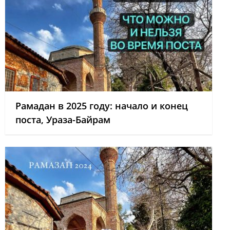
Рамадан в 2025 году: начало и конец
поста, Ураза-Байрам