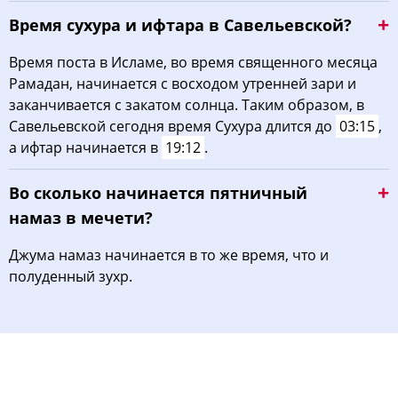
Время сухура и ифтара в Савельевской?
Время поста в Исламе, во время священного месяца
Рамадан, начинается с восходом утренней зари и
заканчивается с закатом солнца. Таким образом, в
Савельевской сегодня время Сухура длится до
03:15
,
а ифтар начинается в
19:12
.
Во сколько начинается пятничный
намаз в мечети?
Джума намаз начинается в то же время, что и
полуденный зухр.